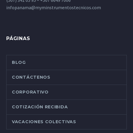
infopanama@myminstrumentostecnicos.com
PÁGINAS
BLOG
CONTÁCTENOS
CORPORATIVO
COTIZACIÓN RECIBIDA
VACACIONES COLECTIVAS