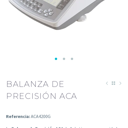
BALANZA DE
PRECISIÓN ACA
Referencia:
ACA4200G