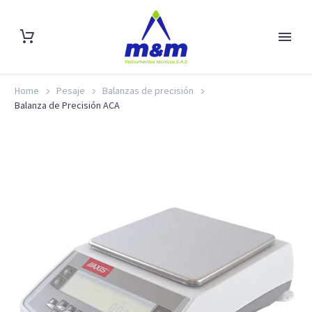
Home
Pesaje
Balanzas de precisión
Balanza de Precisión ACA