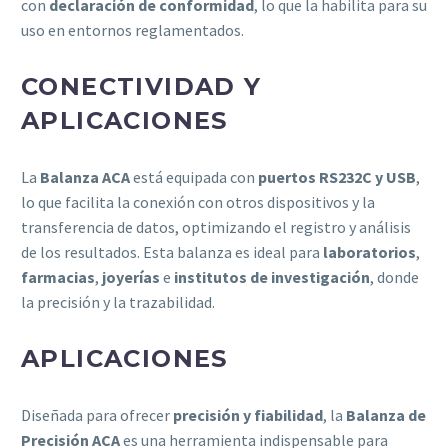
con
declaración de conformidad
, lo que la habilita para su
uso en entornos reglamentados.
CONECTIVIDAD Y
APLICACIONES
La
Balanza ACA
está equipada con
puertos RS232C y USB
,
lo que facilita la conexión con otros dispositivos y la
transferencia de datos, optimizando el registro y análisis
de los resultados. Esta balanza es ideal para
laboratorios
,
farmacias
,
joyerías
e
institutos de investigación
, donde
la precisión y la trazabilidad.
APLICACIONES
Diseñada para ofrecer
precisión y fiabilidad
, la
Balanza de
Precisión ACA
es una herramienta indispensable para