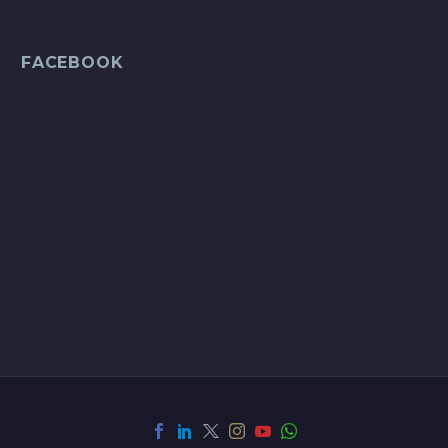
FACEBOOK