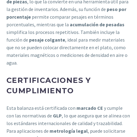
de piezas
, lo que la convierte en una herramienta útil para
la gestión de inventarios. Además, su función de
peso por
porcentaje
permite comparar pesajes en términos
porcentuales, mientras que la
acumulación de pesadas
simplifica los procesos repetitivos. También incluye la
función de
pesaje colgante
, ideal para medir materiales
que no se pueden colocar directamente en el plato, como
materiales magnéticos o mediciones de densidad en aire o
agua.
CERTIFICACIONES Y
CUMPLIMIENTO
Esta balanza está certificada con
marcado CE
y cumple
con las normativas de
GLP
, lo que asegura que se alinea con
los estándares internacionales de calidad y trazabilidad.
Para aplicaciones de
metrología legal
, puede solicitarse