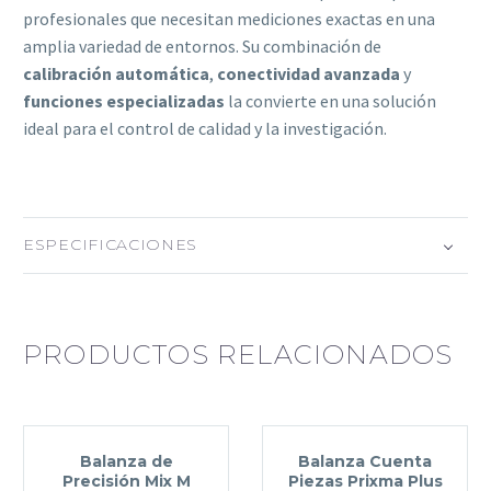
profesionales que necesitan mediciones exactas en una
amplia variedad de entornos. Su combinación de
calibración automática
,
conectividad avanzada
y
funciones especializadas
la convierte en una solución
ideal para el control de calidad y la investigación.
ESPECIFICACIONES
PRODUCTOS RELACIONADOS
Balanza de
Balanza Cuenta
Precisión Mix M
Piezas Prixma Plus