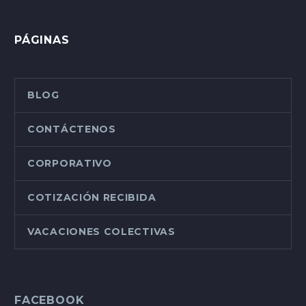
PÁGINAS
BLOG
CONTÁCTENOS
CORPORATIVO
COTIZACIÓN RECIBIDA
VACACIONES COLECTIVAS
FACEBOOK