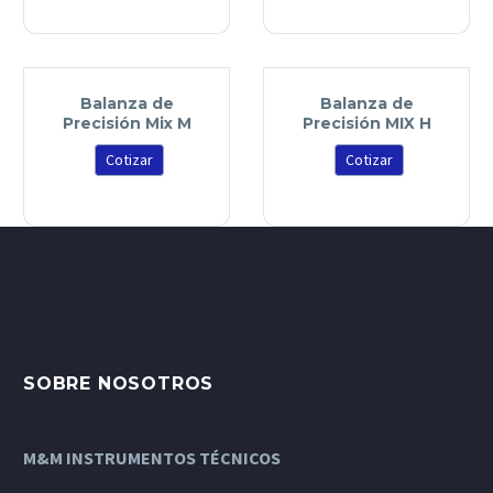
Balanza de
Balanza de
Precisión Mix M
Precisión MIX H
Cotizar
Cotizar
SOBRE NOSOTROS
M&M INSTRUMENTOS TÉCNICOS