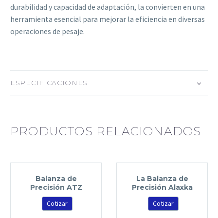
durabilidad y capacidad de adaptación, la convierten en una
herramienta esencial para mejorar la eficiencia en diversas
operaciones de pesaje.
ESPECIFICACIONES
PRODUCTOS RELACIONADOS
Balanza de
La Balanza de
Precisión ATZ
Precisión Alaxka
Cotizar
Cotizar