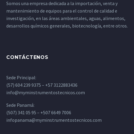
Somos una empresa dedicada a la importación, venta y
mantenimiento de equipos para el control de calidad e
investigación, en las áreas ambientales, aguas, alimentos,
desarrollos químicos generales, biotecnología, entre otros.
CONTÁCTENOS
Sede Principal:
(57) 604 239 9375 – +57 3122883436
info@myminstrumentostecnicos.com
Sede Panamá:
(507) 341 05 95 – +507 6649 7006
infopanama@myminstrumentostecnicos.com