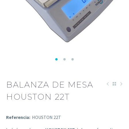
BALANZA DE MESA
HOUSTON 22T
Referencia:
HOUSTON 22T