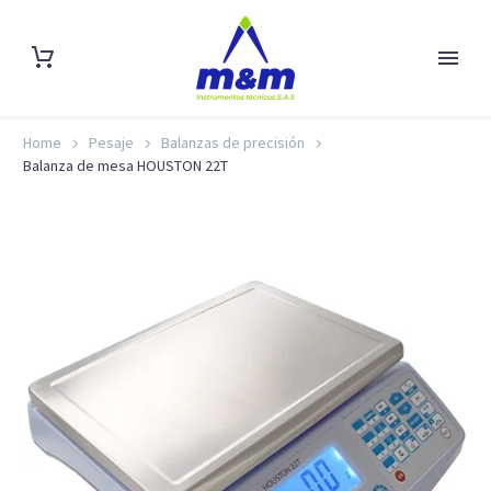
Home
Pesaje
Balanzas de precisión
Balanza de mesa HOUSTON 22T