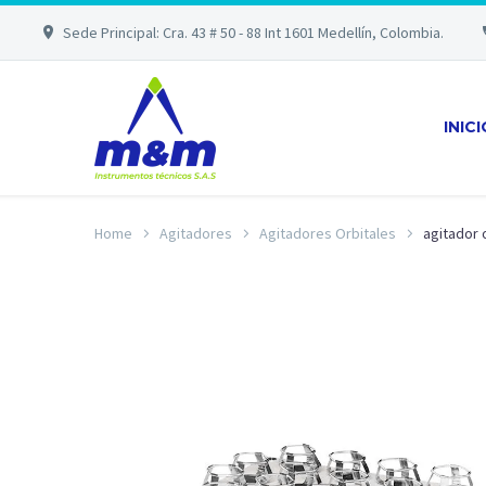
Sede Principal: Cra. 43 # 50 - 88 Int 1601 Medellín, Colombia.
INIC
Home
Agitadores
Agitadores Orbitales
agitador 