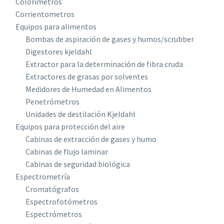
Colorímetros
Corrientometros
Equipos para alimentos
Bombas de aspiración de gases y humos/scrubber
Digestores kjeldahl
Extractor para la determinación de fibra cruda
Extractores de grasas por solventes
Medidores de Humedad en Alimentos
Penetrómetros
Unidades de destilación Kjeldahl
Equipos para protección del aire
Cabinas de extracción de gases y humo
Cabinas de flujo laminar
Cabinas de seguridad biológica
Espectrometría
Cromatógrafos
Espectrofotómetros
Espectrómetros