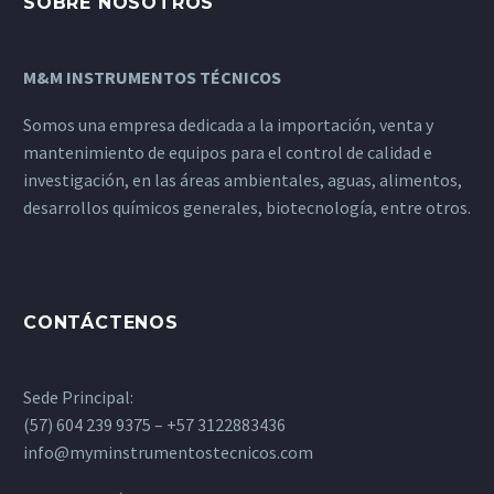
SOBRE NOSOTROS
M&M INSTRUMENTOS TÉCNICOS
Somos una empresa dedicada a la importación, venta y
mantenimiento de equipos para el control de calidad e
investigación, en las áreas ambientales, aguas, alimentos,
desarrollos químicos generales, biotecnología, entre otros.
CONTÁCTENOS
Sede Principal:
(57) 604 239 9375 – +57 3122883436
info@myminstrumentostecnicos.com