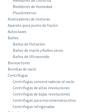
Medidores de Clorofila
Medidores de Humedad
Pluviómetros
Analizadores de texturas
Aparato para punto de fusión
Autoclaves
Baños
Baños de flotación
Baños de maría y Baños secos
Baños de Ultrasonido
Bioreactores
Bombas de vacío
Centrifugas
Centrifugas concentradoras al vacío
Centrifugas de altas revoluciones
Centrifugas de bajas revoluciones
Centrifugas para microhematocritos
Centrifugas refrigeradas