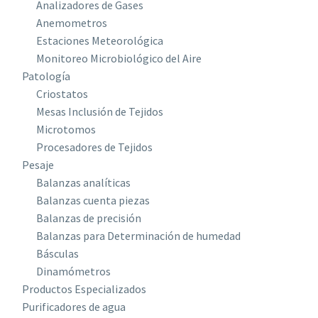
Analizadores de Gases
Anemometros
Estaciones Meteorológica
Monitoreo Microbiológico del Aire
Patología
Criostatos
Mesas Inclusión de Tejidos
Microtomos
Procesadores de Tejidos
Pesaje
Balanzas analíticas
Balanzas cuenta piezas
Balanzas de precisión
Balanzas para Determinación de humedad
Básculas
Dinamómetros
Productos Especializados
Purificadores de agua