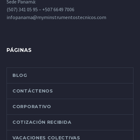
Sede Panamá:
(507) 341 05 95 – +507 6649 7006
infopanama@myminstrumentostecnicos.com
PÁGINAS
BLOG
CONTÁCTENOS
CORPORATIVO
COTIZACIÓN RECIBIDA
VACACIONES COLECTIVAS