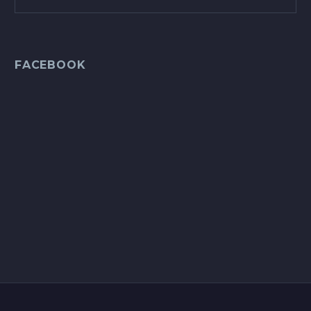
FACEBOOK