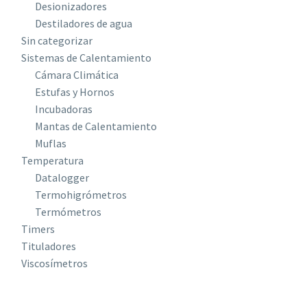
Desionizadores
Destiladores de agua
Sin categorizar
Sistemas de Calentamiento
Cámara Climática
Estufas y Hornos
Incubadoras
Mantas de Calentamiento
Muflas
Temperatura
Datalogger
Termohigrómetros
Termómetros
Timers
Tituladores
Viscosímetros