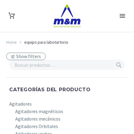
Home
equipo para labotartorio
Show filters
CATEGORÍAS DEL PRODUCTO
Agitadores
Agitadores magnéticos
Agitadores mecánicos
Agitadores Orbitales
Agitadores vortex