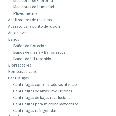
Medidores de Clorofila
Medidores de Humedad
Pluviómetros
Analizadores de texturas
Aparato para punto de fusión
Autoclaves
Baños
Baños de flotación
Baños de maría y Baños secos
Baños de Ultrasonido
Bioreactores
Bombas de vacío
Centrifugas
Centrifugas concentradoras al vacío
Centrifugas de altas revoluciones
Centrifugas de bajas revoluciones
Centrifugas para microhematocritos
Centrifugas refrigeradas