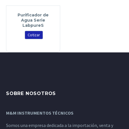
Purificador de
Agua Serie
LabpureS
Cotizar
SOBRE NOSOTROS
M&M INSTRUMENTOS TÉCNICOS
Somos una empresa dedicada a la importación, venta y