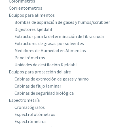
Colorímetros
Corrientometros
Equipos para alimentos
Bombas de aspiración de gases y humos/scrubber
Digestores kjeldahl
Extractor para la determinación de fibra cruda
Extractores de grasas por solventes
Medidores de Humedad en Alimentos
Penetrómetros
Unidades de destilación Kjeldahl
Equipos para protección del aire
Cabinas de extracción de gases y humo
Cabinas de flujo laminar
Cabinas de seguridad biológica
Espectrometría
Cromatógrafos
Espectrofotómetros
Espectrómetros