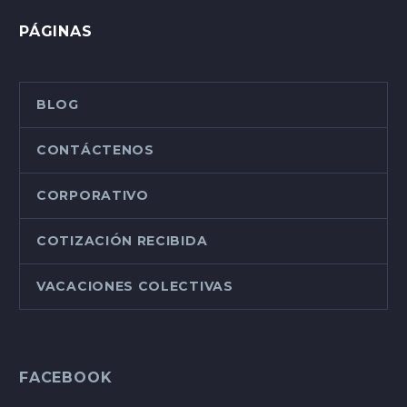
PÁGINAS
BLOG
CONTÁCTENOS
CORPORATIVO
COTIZACIÓN RECIBIDA
VACACIONES COLECTIVAS
FACEBOOK