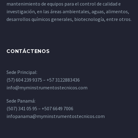
mantenimiento de equipos para el control de calidad e
investigación, en las áreas ambientales, aguas, alimentos,
desarrollos químicos generales, biotecnología, entre otros.
CONTÁCTENOS
Sede Principal:
(57) 604 239 9375 – +57 3122883436
info@myminstrumentostecnicos.com
Sede Panamá:
(507) 341 05 95 – +507 6649 7006
infopanama@myminstrumentostecnicos.com