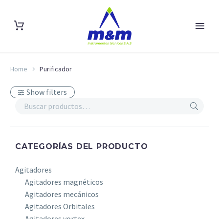
Home
Purificador
Show filters
CATEGORÍAS DEL PRODUCTO
Agitadores
Agitadores magnéticos
Agitadores mecánicos
Agitadores Orbitales
Agitadores vortex