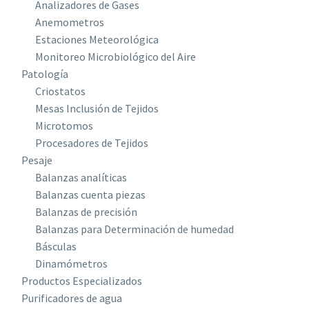
Analizadores de Gases
Anemometros
Estaciones Meteorológica
Monitoreo Microbiológico del Aire
Patología
Criostatos
Mesas Inclusión de Tejidos
Microtomos
Procesadores de Tejidos
Pesaje
Balanzas analíticas
Balanzas cuenta piezas
Balanzas de precisión
Balanzas para Determinación de humedad
Básculas
Dinamómetros
Productos Especializados
Purificadores de agua