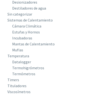
Desionizadores
Destiladores de agua
Sin categorizar
Sistemas de Calentamiento
Cámara Climática
Estufas y Hornos
Incubadoras
Mantas de Calentamiento
Muflas
Temperatura
Datalogger
Termohigrómetros
Termómetros
Timers
Tituladores
Viscosímetros