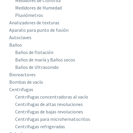
Medidores de Clorofila
Medidores de Humedad
Pluviómetros
Analizadores de texturas
Aparato para punto de fusión
Autoclaves
Baños
Baños de flotación
Baños de maría y Baños secos
Baños de Ultrasonido
Bioreactores
Bombas de vacío
Centrifugas
Centrifugas concentradoras al vacío
Centrifugas de altas revoluciones
Centrifugas de bajas revoluciones
Centrifugas para microhematocritos
Centrifugas refrigeradas