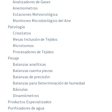
Analizadores de Gases
Anemometros
Estaciones Meteorológica
Monitoreo Microbiológico del Aire
Patología
Criostatos
Mesas Inclusión de Tejidos
Microtomos
Procesadores de Tejidos
Pesaje
Balanzas analíticas
Balanzas cuenta piezas
Balanzas de precisión
Balanzas para Determinación de humedad
Básculas
Dinamómetros
Productos Especializados
Purificadores de agua