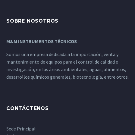
SOBRE NOSOTROS
M&M INSTRUMENTOS TÉCNICOS
Somos una empresa dedicada a la importación, venta y
mantenimiento de equipos para el control de calidad e
investigación, en las áreas ambientales, aguas, alimentos,
desarrollos químicos generales, biotecnología, entre otros.
CONTÁCTENOS
Sede Principal: