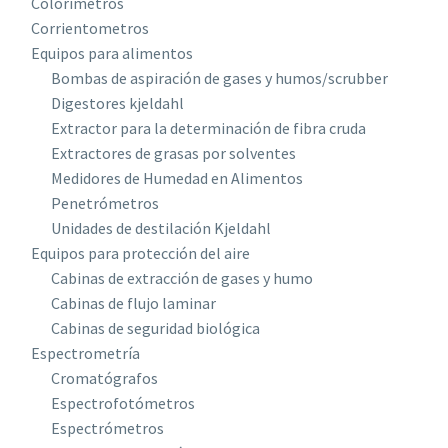
Colorímetros
Corrientometros
Equipos para alimentos
Bombas de aspiración de gases y humos/scrubber
Digestores kjeldahl
Extractor para la determinación de fibra cruda
Extractores de grasas por solventes
Medidores de Humedad en Alimentos
Penetrómetros
Unidades de destilación Kjeldahl
Equipos para protección del aire
Cabinas de extracción de gases y humo
Cabinas de flujo laminar
Cabinas de seguridad biológica
Espectrometría
Cromatógrafos
Espectrofotómetros
Espectrómetros