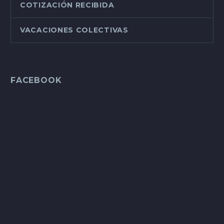
COTIZACIÓN RECIBIDA
VACACIONES COLECTIVAS
FACEBOOK