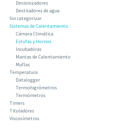
Desionizadores
Destiladores de agua
Sin categorizar
Sistemas de Calentamiento
Cámara Climática
Estufas y Hornos
Incubadoras
Mantas de Calentamiento
Muflas
Temperatura
Datalogger
Termohigrómetros
Termómetros
Timers
Tituladores
Viscosímetros