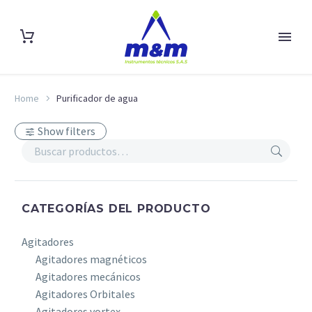
Home
Purificador de agua
Show filters
CATEGORÍAS DEL PRODUCTO
Agitadores
Agitadores magnéticos
Agitadores mecánicos
Agitadores Orbitales
Agitadores vortex