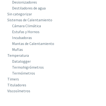
Desionizadores
Destiladores de agua
Sin categorizar
Sistemas de Calentamiento
Cámara Climática
Estufas y Hornos
Incubadoras
Mantas de Calentamiento
Muflas
Temperatura
Datalogger
Termohigrómetros
Termómetros
Timers
Tituladores
Viscosímetros