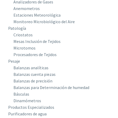
Analizadores de Gases
Anemometros
Estaciones Meteorológica
Monitoreo Microbiológico del Aire
Patología
Criostatos
Mesas Inclusión de Tejidos
Microtomos
Procesadores de Tejidos
Pesaje
Balanzas analíticas
Balanzas cuenta piezas
Balanzas de precisión
Balanzas para Determinación de humedad
Básculas
Dinamómetros
Productos Especializados
Purificadores de agua