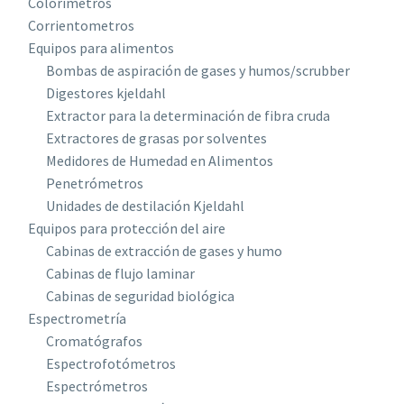
Colorímetros
Corrientometros
Equipos para alimentos
Bombas de aspiración de gases y humos/scrubber
Digestores kjeldahl
Extractor para la determinación de fibra cruda
Extractores de grasas por solventes
Medidores de Humedad en Alimentos
Penetrómetros
Unidades de destilación Kjeldahl
Equipos para protección del aire
Cabinas de extracción de gases y humo
Cabinas de flujo laminar
Cabinas de seguridad biológica
Espectrometría
Cromatógrafos
Espectrofotómetros
Espectrómetros