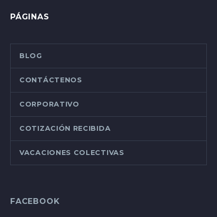
PÁGINAS
BLOG
CONTÁCTENOS
CORPORATIVO
COTIZACIÓN RECIBIDA
VACACIONES COLECTIVAS
FACEBOOK