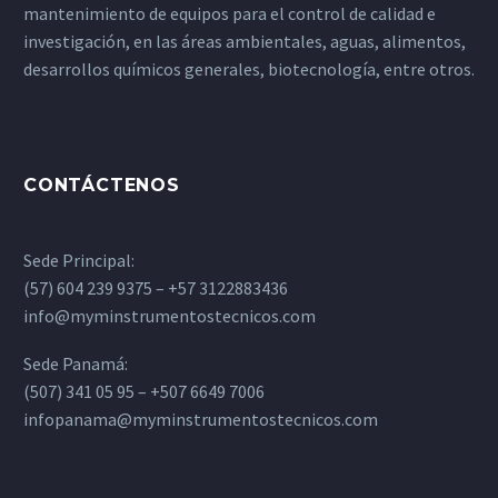
mantenimiento de equipos para el control de calidad e
investigación, en las áreas ambientales, aguas, alimentos,
desarrollos químicos generales, biotecnología, entre otros.
CONTÁCTENOS
Sede Principal:
(57) 604 239 9375 – +57 3122883436
info@myminstrumentostecnicos.com
Sede Panamá:
(507) 341 05 95 – +507 6649 7006
infopanama@myminstrumentostecnicos.com