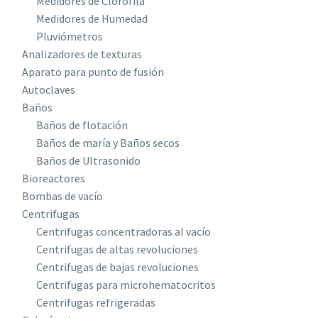
Medidores de Clorofila
Medidores de Humedad
Pluviómetros
Analizadores de texturas
Aparato para punto de fusión
Autoclaves
Baños
Baños de flotación
Baños de maría y Baños secos
Baños de Ultrasonido
Bioreactores
Bombas de vacío
Centrifugas
Centrifugas concentradoras al vacío
Centrifugas de altas revoluciones
Centrifugas de bajas revoluciones
Centrifugas para microhematocritos
Centrifugas refrigeradas