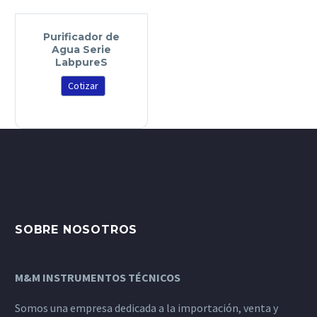
Purificador de
Agua Serie
LabpureS
Cotizar
SOBRE NOSOTROS
M&M INSTRUMENTOS TÉCNICOS
Somos una empresa dedicada a la importación, venta y