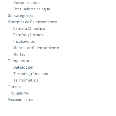
Desionizadores
Destiladores de agua
Sin categorizar
Sistemas de Calentamiento
Cámara Climática
Estufas y Hornos
Incubadoras
Mantas de Calentamiento
Muflas
Temperatura
Datalogger
Termohigrómetros
Termómetros
Timers
Tituladores
Viscosímetros