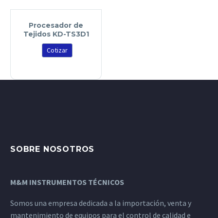
Procesador de
Tejidos KD-TS3D1
Cotizar
SOBRE NOSOTROS
M&M INSTRUMENTOS TÉCNICOS
Somos una empresa dedicada a la importación, venta y
mantenimiento de equipos para el control de calidad e