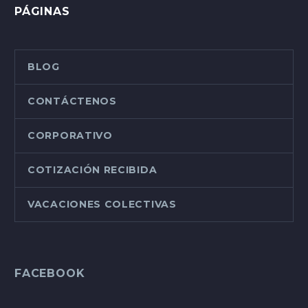
PÁGINAS
BLOG
CONTÁCTENOS
CORPORATIVO
COTIZACIÓN RECIBIDA
VACACIONES COLECTIVAS
FACEBOOK