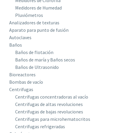
Medidores de Clorofila
Medidores de Humedad
Pluviómetros
Analizadores de texturas
Aparato para punto de fusión
Autoclaves
Baños
Baños de flotación
Baños de maría y Baños secos
Baños de Ultrasonido
Bioreactores
Bombas de vacío
Centrifugas
Centrifugas concentradoras al vacío
Centrifugas de altas revoluciones
Centrifugas de bajas revoluciones
Centrifugas para microhematocritos
Centrifugas refrigeradas