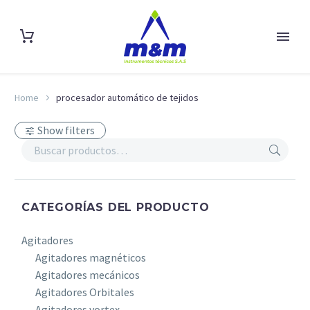
Home
procesador automático de tejidos
Show filters
CATEGORÍAS DEL PRODUCTO
Agitadores
Agitadores magnéticos
Agitadores mecánicos
Agitadores Orbitales
Agitadores vortex