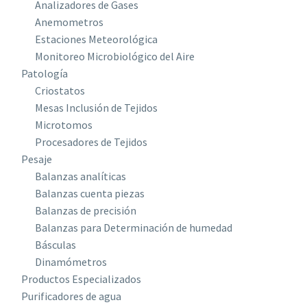
Analizadores de Gases
Anemometros
Estaciones Meteorológica
Monitoreo Microbiológico del Aire
Patología
Criostatos
Mesas Inclusión de Tejidos
Microtomos
Procesadores de Tejidos
Pesaje
Balanzas analíticas
Balanzas cuenta piezas
Balanzas de precisión
Balanzas para Determinación de humedad
Básculas
Dinamómetros
Productos Especializados
Purificadores de agua