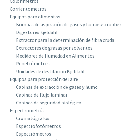
Colorímetros
Corrientometros
Equipos para alimentos
Bombas de aspiración de gases y humos/scrubber
Digestores kjeldahl
Extractor para la determinación de fibra cruda
Extractores de grasas por solventes
Medidores de Humedad en Alimentos
Penetrómetros
Unidades de destilación Kjeldahl
Equipos para protección del aire
Cabinas de extracción de gases y humo
Cabinas de flujo laminar
Cabinas de seguridad biológica
Espectrometría
Cromatógrafos
Espectrofotómetros
Espectrómetros