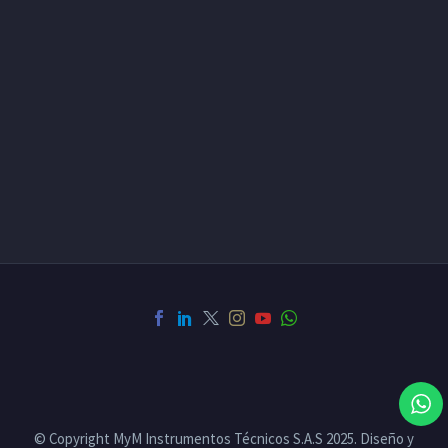
© Copyright MyM Instrumentos Técnicos S.A.S 2025. Diseño y