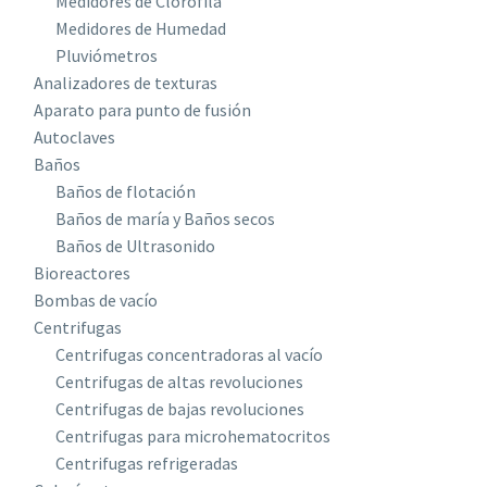
Medidores de Clorofila
Medidores de Humedad
Pluviómetros
Analizadores de texturas
Aparato para punto de fusión
Autoclaves
Baños
Baños de flotación
Baños de maría y Baños secos
Baños de Ultrasonido
Bioreactores
Bombas de vacío
Centrifugas
Centrifugas concentradoras al vacío
Centrifugas de altas revoluciones
Centrifugas de bajas revoluciones
Centrifugas para microhematocritos
Centrifugas refrigeradas