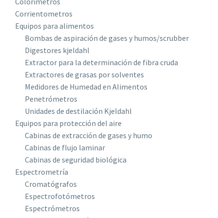
Colorímetros
Corrientometros
Equipos para alimentos
Bombas de aspiración de gases y humos/scrubber
Digestores kjeldahl
Extractor para la determinación de fibra cruda
Extractores de grasas por solventes
Medidores de Humedad en Alimentos
Penetrómetros
Unidades de destilación Kjeldahl
Equipos para protección del aire
Cabinas de extracción de gases y humo
Cabinas de flujo laminar
Cabinas de seguridad biológica
Espectrometría
Cromatógrafos
Espectrofotómetros
Espectrómetros