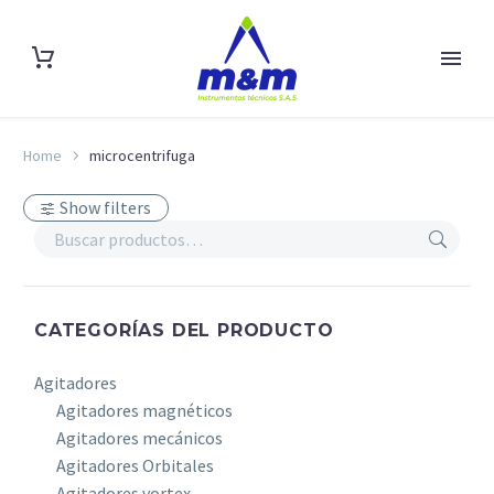
Home
microcentrifuga
Show filters
CATEGORÍAS DEL PRODUCTO
Agitadores
Agitadores magnéticos
Agitadores mecánicos
Agitadores Orbitales
Agitadores vortex