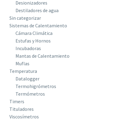
Desionizadores
Destiladores de agua
Sin categorizar
Sistemas de Calentamiento
Cámara Climática
Estufas y Hornos
Incubadoras
Mantas de Calentamiento
Muflas
Temperatura
Datalogger
Termohigrómetros
Termómetros
Timers
Tituladores
Viscosímetros