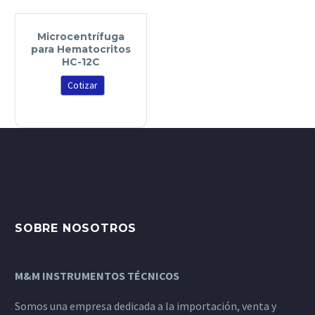
Microcentrífuga
para Hematocritos
HC-12C
Cotizar
SOBRE NOSOTROS
M&M INSTRUMENTOS TÉCNICOS
Somos una empresa dedicada a la importación, venta y