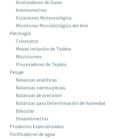
Analizadores de Gases
Anemometros
Estaciones Meteorológica
Monitoreo Microbiológico del Aire
Patología
Criostatos
Mesas Inclusión de Tejidos
Microtomos
Procesadores de Tejidos
Pesaje
Balanzas analíticas
Balanzas cuenta piezas
Balanzas de precisión
Balanzas para Determinación de humedad
Básculas
Dinamómetros
Productos Especializados
Purificadores de agua