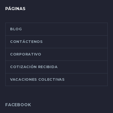
PÁGINAS
BLOG
CONTÁCTENOS
CORPORATIVO
COTIZACIÓN RECIBIDA
VACACIONES COLECTIVAS
FACEBOOK