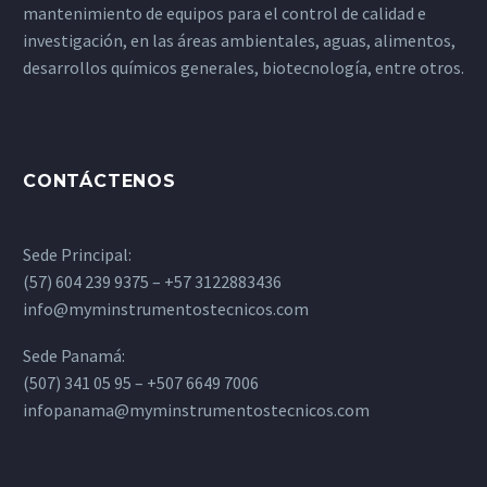
mantenimiento de equipos para el control de calidad e
investigación, en las áreas ambientales, aguas, alimentos,
desarrollos químicos generales, biotecnología, entre otros.
CONTÁCTENOS
Sede Principal:
(57) 604 239 9375 – +57 3122883436
info@myminstrumentostecnicos.com
Sede Panamá:
(507) 341 05 95 – +507 6649 7006
infopanama@myminstrumentostecnicos.com