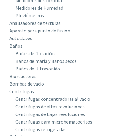
Medidores de Clorofila
Medidores de Humedad
Pluviómetros
Analizadores de texturas
Aparato para punto de fusión
Autoclaves
Baños
Baños de flotación
Baños de maría y Baños secos
Baños de Ultrasonido
Bioreactores
Bombas de vacío
Centrifugas
Centrifugas concentradoras al vacío
Centrifugas de altas revoluciones
Centrifugas de bajas revoluciones
Centrifugas para microhematocritos
Centrifugas refrigeradas