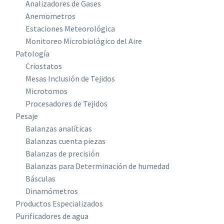
Analizadores de Gases
Anemometros
Estaciones Meteorológica
Monitoreo Microbiológico del Aire
Patología
Criostatos
Mesas Inclusión de Tejidos
Microtomos
Procesadores de Tejidos
Pesaje
Balanzas analíticas
Balanzas cuenta piezas
Balanzas de precisión
Balanzas para Determinación de humedad
Básculas
Dinamómetros
Productos Especializados
Purificadores de agua