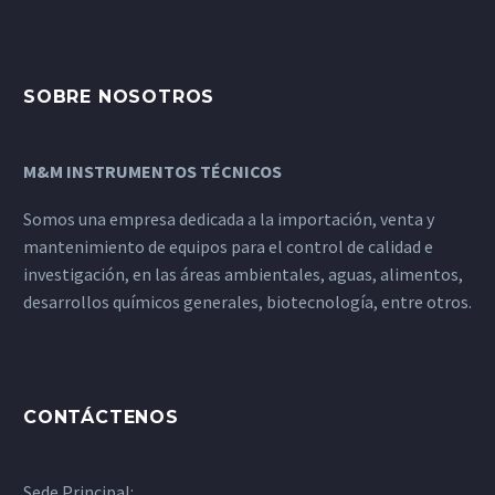
SOBRE NOSOTROS
M&M INSTRUMENTOS TÉCNICOS
Somos una empresa dedicada a la importación, venta y
mantenimiento de equipos para el control de calidad e
investigación, en las áreas ambientales, aguas, alimentos,
desarrollos químicos generales, biotecnología, entre otros.
CONTÁCTENOS
Sede Principal: