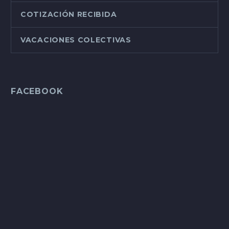
COTIZACIÓN RECIBIDA
VACACIONES COLECTIVAS
FACEBOOK