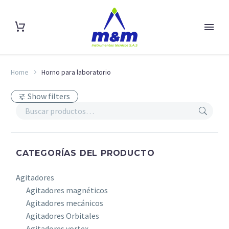
Home
Horno para laboratorio
Show filters
CATEGORÍAS DEL PRODUCTO
Agitadores
Agitadores magnéticos
Agitadores mecánicos
Agitadores Orbitales
Agitadores vortex