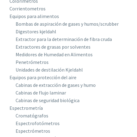
Colorímetros
Corrientometros
Equipos para alimentos
Bombas de aspiración de gases y humos/scrubber
Digestores kjeldahl
Extractor para la determinación de fibra cruda
Extractores de grasas por solventes
Medidores de Humedad en Alimentos
Penetrómetros
Unidades de destilación Kjeldahl
Equipos para protección del aire
Cabinas de extracción de gases y humo
Cabinas de flujo laminar
Cabinas de seguridad biológica
Espectrometría
Cromatógrafos
Espectrofotómetros
Espectrómetros