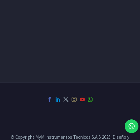
© Copyright MyM Instrumentos Técnicos S.A.S 2025. Diseño y