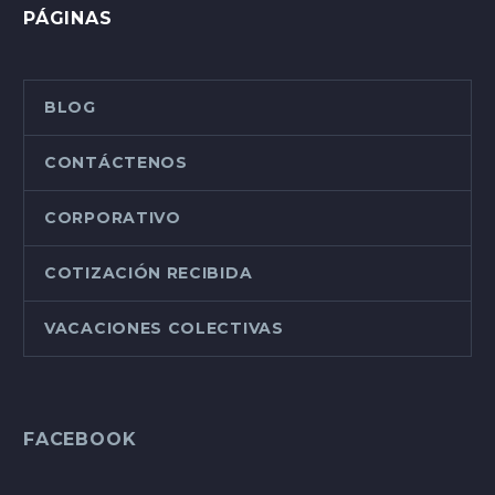
PÁGINAS
BLOG
CONTÁCTENOS
CORPORATIVO
COTIZACIÓN RECIBIDA
VACACIONES COLECTIVAS
FACEBOOK