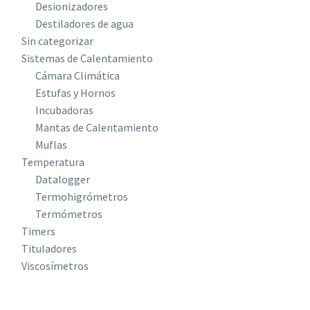
Desionizadores
Destiladores de agua
Sin categorizar
Sistemas de Calentamiento
Cámara Climática
Estufas y Hornos
Incubadoras
Mantas de Calentamiento
Muflas
Temperatura
Datalogger
Termohigrómetros
Termómetros
Timers
Tituladores
Viscosímetros