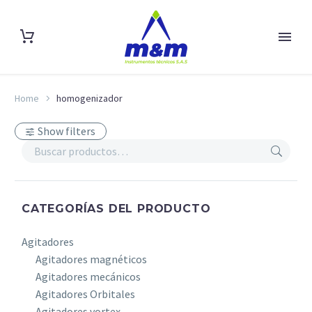
Home
homogenizador
Show filters
CATEGORÍAS DEL PRODUCTO
Agitadores
Agitadores magnéticos
Agitadores mecánicos
Agitadores Orbitales
Agitadores vortex