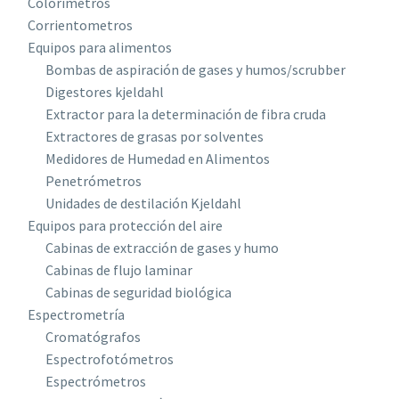
Colorímetros
Corrientometros
Equipos para alimentos
Bombas de aspiración de gases y humos/scrubber
Digestores kjeldahl
Extractor para la determinación de fibra cruda
Extractores de grasas por solventes
Medidores de Humedad en Alimentos
Penetrómetros
Unidades de destilación Kjeldahl
Equipos para protección del aire
Cabinas de extracción de gases y humo
Cabinas de flujo laminar
Cabinas de seguridad biológica
Espectrometría
Cromatógrafos
Espectrofotómetros
Espectrómetros