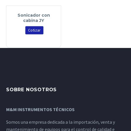
Sonicador con
cabina JY
Cotizar
SOBRE NOSOTROS
M&M INSTRUMENTOS TÉCNICOS
Somos una empresa dedicada a la importación, venta y
mantenimiento de equipos para el control de calidad e