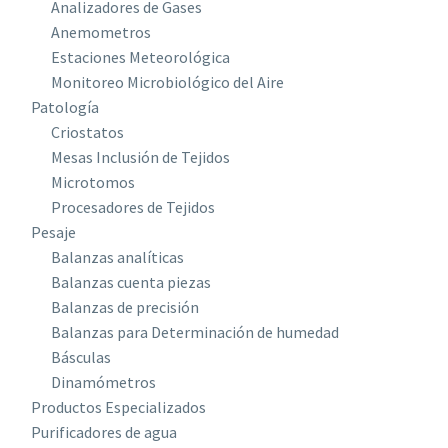
Analizadores de Gases
Anemometros
Estaciones Meteorológica
Monitoreo Microbiológico del Aire
Patología
Criostatos
Mesas Inclusión de Tejidos
Microtomos
Procesadores de Tejidos
Pesaje
Balanzas analíticas
Balanzas cuenta piezas
Balanzas de precisión
Balanzas para Determinación de humedad
Básculas
Dinamómetros
Productos Especializados
Purificadores de agua