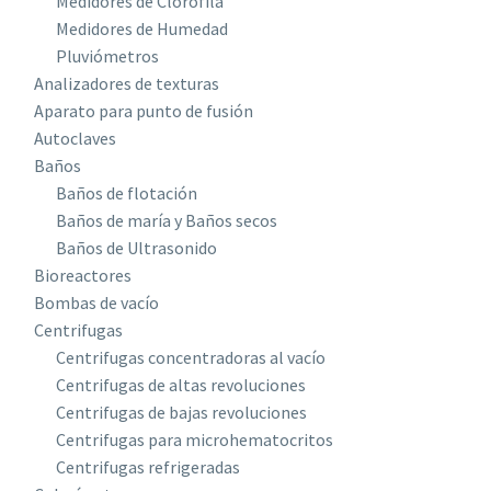
Medidores de Clorofila
Medidores de Humedad
Pluviómetros
Analizadores de texturas
Aparato para punto de fusión
Autoclaves
Baños
Baños de flotación
Baños de maría y Baños secos
Baños de Ultrasonido
Bioreactores
Bombas de vacío
Centrifugas
Centrifugas concentradoras al vacío
Centrifugas de altas revoluciones
Centrifugas de bajas revoluciones
Centrifugas para microhematocritos
Centrifugas refrigeradas