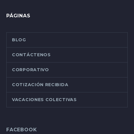
PÁGINAS
BLOG
CONTÁCTENOS
CORPORATIVO
COTIZACIÓN RECIBIDA
VACACIONES COLECTIVAS
FACEBOOK