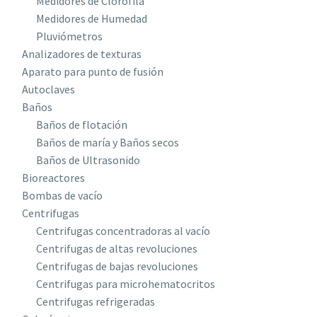
Medidores de Clorofila
Medidores de Humedad
Pluviómetros
Analizadores de texturas
Aparato para punto de fusión
Autoclaves
Baños
Baños de flotación
Baños de maría y Baños secos
Baños de Ultrasonido
Bioreactores
Bombas de vacío
Centrifugas
Centrifugas concentradoras al vacío
Centrifugas de altas revoluciones
Centrifugas de bajas revoluciones
Centrifugas para microhematocritos
Centrifugas refrigeradas