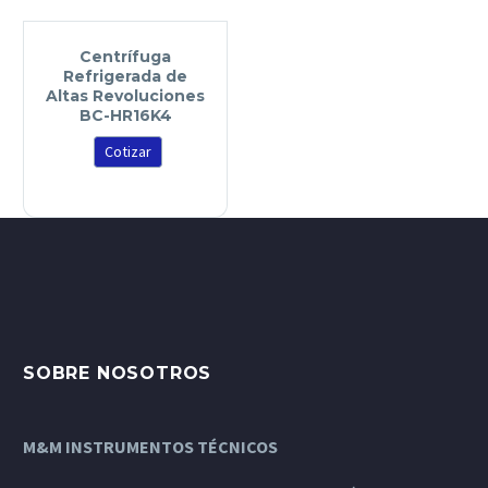
Centrífuga
Refrigerada de
Altas Revoluciones
BC-HR16K4
Cotizar
SOBRE NOSOTROS
M&M INSTRUMENTOS TÉCNICOS