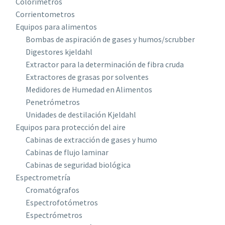
Colorímetros
Corrientometros
Equipos para alimentos
Bombas de aspiración de gases y humos/scrubber
Digestores kjeldahl
Extractor para la determinación de fibra cruda
Extractores de grasas por solventes
Medidores de Humedad en Alimentos
Penetrómetros
Unidades de destilación Kjeldahl
Equipos para protección del aire
Cabinas de extracción de gases y humo
Cabinas de flujo laminar
Cabinas de seguridad biológica
Espectrometría
Cromatógrafos
Espectrofotómetros
Espectrómetros