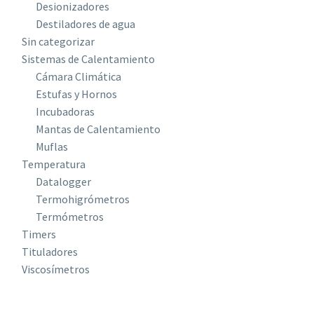
Desionizadores
Destiladores de agua
Sin categorizar
Sistemas de Calentamiento
Cámara Climática
Estufas y Hornos
Incubadoras
Mantas de Calentamiento
Muflas
Temperatura
Datalogger
Termohigrómetros
Termómetros
Timers
Tituladores
Viscosímetros