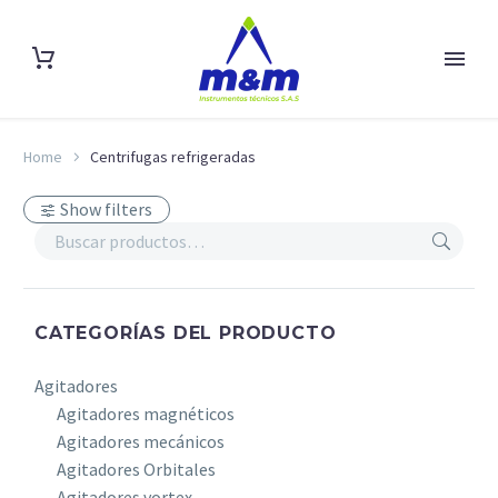
Home
Centrifugas refrigeradas
Show filters
CATEGORÍAS DEL PRODUCTO
Agitadores
Agitadores magnéticos
Agitadores mecánicos
Agitadores Orbitales
Agitadores vortex