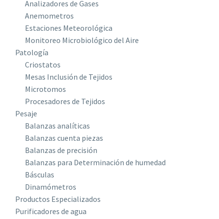
Analizadores de Gases
Anemometros
Estaciones Meteorológica
Monitoreo Microbiológico del Aire
Patología
Criostatos
Mesas Inclusión de Tejidos
Microtomos
Procesadores de Tejidos
Pesaje
Balanzas analíticas
Balanzas cuenta piezas
Balanzas de precisión
Balanzas para Determinación de humedad
Básculas
Dinamómetros
Productos Especializados
Purificadores de agua