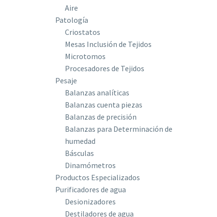
Aire
Patología
Criostatos
Mesas Inclusión de Tejidos
Microtomos
Procesadores de Tejidos
Pesaje
Balanzas analíticas
Balanzas cuenta piezas
Balanzas de precisión
Balanzas para Determinación de
humedad
Básculas
Dinamómetros
Productos Especializados
Purificadores de agua
Desionizadores
Destiladores de agua