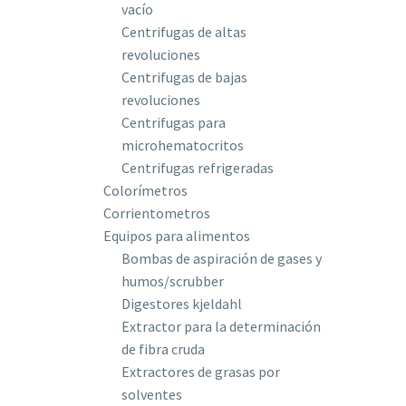
vacío
Centrifugas de altas
revoluciones
Centrifugas de bajas
revoluciones
Centrifugas para
microhematocritos
Centrifugas refrigeradas
Colorímetros
Corrientometros
Equipos para alimentos
Bombas de aspiración de gases y
humos/scrubber
Digestores kjeldahl
Extractor para la determinación
de fibra cruda
Extractores de grasas por
solventes