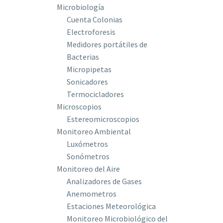
Microbiología
Cuenta Colonias
Electroforesis
Medidores portátiles de
Bacterias
Micropipetas
Sonicadores
Termocicladores
Microscopios
Estereomicroscopios
Monitoreo Ambiental
Luxómetros
Sonómetros
Monitoreo del Aire
Analizadores de Gases
Anemometros
Estaciones Meteorológica
Monitoreo Microbiológico del