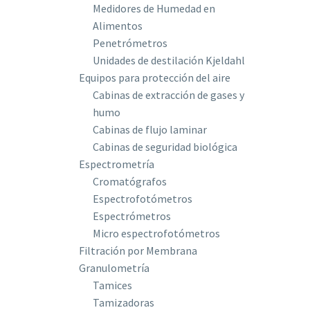
Medidores de Humedad en
Alimentos
Penetrómetros
Unidades de destilación Kjeldahl
Equipos para protección del aire
Cabinas de extracción de gases y
humo
Cabinas de flujo laminar
Cabinas de seguridad biológica
Espectrometría
Cromatógrafos
Espectrofotómetros
Espectrómetros
Micro espectrofotómetros
Filtración por Membrana
Granulometría
Tamices
Tamizadoras