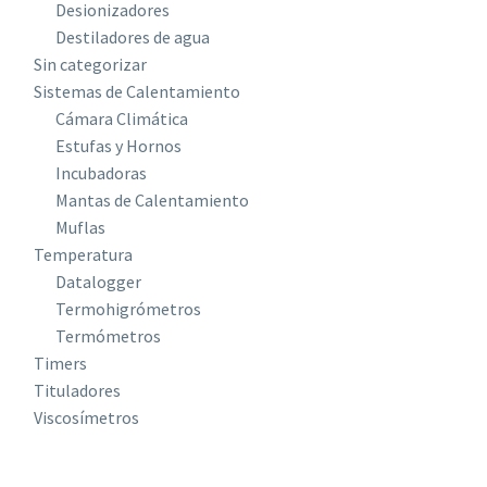
Desionizadores
Destiladores de agua
Sin categorizar
Sistemas de Calentamiento
Cámara Climática
Estufas y Hornos
Incubadoras
Mantas de Calentamiento
Muflas
Temperatura
Datalogger
Termohigrómetros
Termómetros
Timers
Tituladores
Viscosímetros