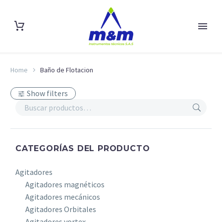
Home
Baño de Flotacion
Show filters
CATEGORÍAS DEL PRODUCTO
Agitadores
Agitadores magnéticos
Agitadores mecánicos
Agitadores Orbitales
Agitadores vortex