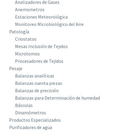
Analizadores de Gases
Anemometros
Estaciones Meteorológica
Monitoreo Microbiológico del Aire
Patología
Criostatos
Mesas Inclusión de Tejidos
Microtomos
Procesadores de Tejidos
Pesaje
Balanzas analíticas
Balanzas cuenta piezas
Balanzas de precisión
Balanzas para Determinación de humedad
Básculas
Dinamómetros
Productos Especializados
Purificadores de agua