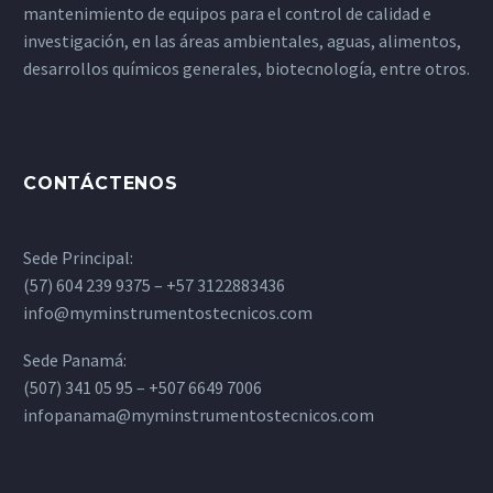
mantenimiento de equipos para el control de calidad e
investigación, en las áreas ambientales, aguas, alimentos,
desarrollos químicos generales, biotecnología, entre otros.
CONTÁCTENOS
Sede Principal:
(57) 604 239 9375 – +57 3122883436
info@myminstrumentostecnicos.com
Sede Panamá:
(507) 341 05 95 – +507 6649 7006
infopanama@myminstrumentostecnicos.com