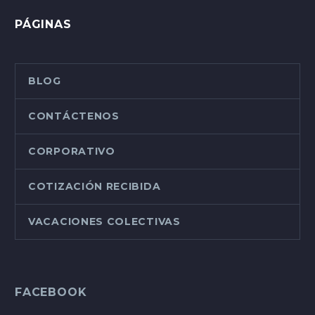
PÁGINAS
BLOG
CONTÁCTENOS
CORPORATIVO
COTIZACIÓN RECIBIDA
VACACIONES COLECTIVAS
FACEBOOK