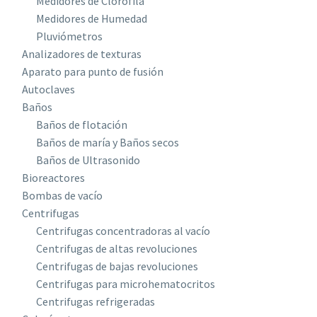
Medidores de Clorofila
Medidores de Humedad
Pluviómetros
Analizadores de texturas
Aparato para punto de fusión
Autoclaves
Baños
Baños de flotación
Baños de maría y Baños secos
Baños de Ultrasonido
Bioreactores
Bombas de vacío
Centrifugas
Centrifugas concentradoras al vacío
Centrifugas de altas revoluciones
Centrifugas de bajas revoluciones
Centrifugas para microhematocritos
Centrifugas refrigeradas