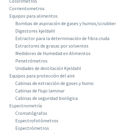
Colorímetros
Corrientometros
Equipos para alimentos
Bombas de aspiración de gases y humos/scrubber
Digestores kjeldahl
Extractor para la determinación de fibra cruda
Extractores de grasas por solventes
Medidores de Humedad en Alimentos
Penetrómetros
Unidades de destilación Kjeldahl
Equipos para protección del aire
Cabinas de extracción de gases y humo
Cabinas de flujo laminar
Cabinas de seguridad biológica
Espectrometría
Cromatógrafos
Espectrofotómetros
Espectrómetros