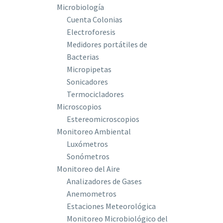
Microbiología
Cuenta Colonias
Electroforesis
Medidores portátiles de
Bacterias
Micropipetas
Sonicadores
Termocicladores
Microscopios
Estereomicroscopios
Monitoreo Ambiental
Luxómetros
Sonómetros
Monitoreo del Aire
Analizadores de Gases
Anemometros
Estaciones Meteorológica
Monitoreo Microbiológico del