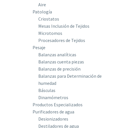
Aire
Patología
Criostatos
Mesas Inclusión de Tejidos
Microtomos
Procesadores de Tejidos
Pesaje
Balanzas analíticas
Balanzas cuenta piezas
Balanzas de precisión
Balanzas para Determinación de
humedad
Básculas
Dinamómetros
Productos Especializados
Purificadores de agua
Desionizadores
Destiladores de agua