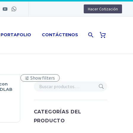
Hacer Cotización
PORTAFOLIO
CONTÁCTENOS
Show filters
 con
 DLAB
CATEGORÍAS DEL
PRODUCTO