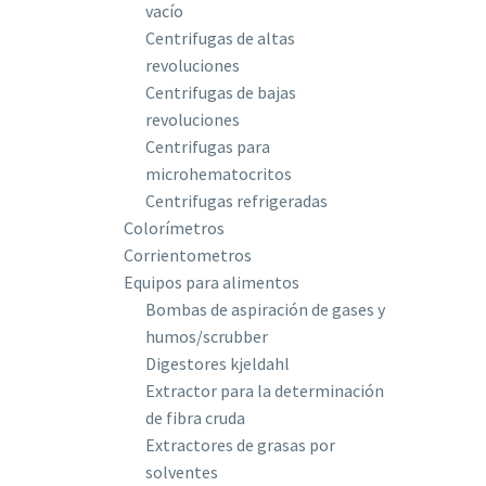
vacío
Centrifugas de altas
revoluciones
Centrifugas de bajas
revoluciones
Centrifugas para
microhematocritos
Centrifugas refrigeradas
Colorímetros
Corrientometros
Equipos para alimentos
Bombas de aspiración de gases y
humos/scrubber
Digestores kjeldahl
Extractor para la determinación
de fibra cruda
Extractores de grasas por
solventes