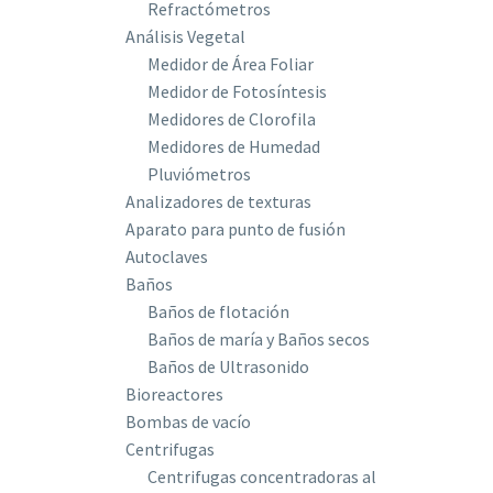
Refractómetros
Análisis Vegetal
Medidor de Área Foliar
Medidor de Fotosíntesis
Medidores de Clorofila
Medidores de Humedad
Pluviómetros
Analizadores de texturas
Aparato para punto de fusión
Autoclaves
Baños
Baños de flotación
Baños de maría y Baños secos
Baños de Ultrasonido
Bioreactores
Bombas de vacío
Centrifugas
Centrifugas concentradoras al