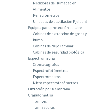
Medidores de Humedad en
Alimentos
Penetrómetros
Unidades de destilación Kjeldahl
Equipos para protección del aire
Cabinas de extracción de gases y
humo
Cabinas de flujo laminar
Cabinas de seguridad biológica
Espectrometría
Cromatógrafos
Espectrofotómetros
Espectrómetros
Micro espectrofotómetros
Filtración por Membrana
Granulometría
Tamices
Tamizadoras