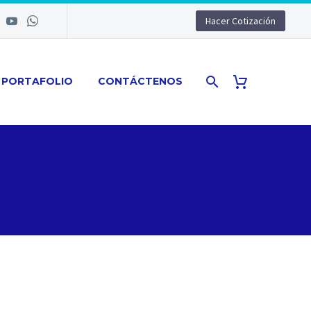
Hacer Cotización
PORTAFOLIO
CONTÁCTENOS