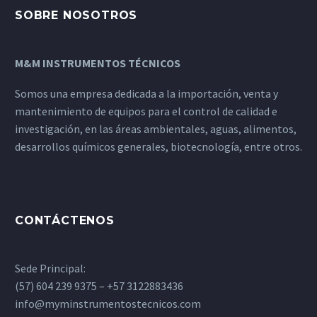
SOBRE NOSOTROS
M&M INSTRUMENTOS TÉCNICOS
Somos una empresa dedicada a la importación, venta y
mantenimiento de equipos para el control de calidad e
investigación, en las áreas ambientales, aguas, alimentos,
desarrollos químicos generales, biotecnología, entre otros.
CONTÁCTENOS
Sede Principal:
(57) 604 239 9375 – +57 3122883436
info@myminstrumentostecnicos.com