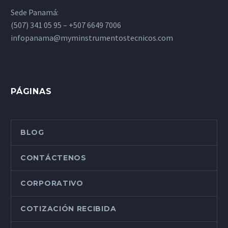
Sede Panamá:
(507) 341 05 95 – +507 6649 7006
infopanama@myminstrumentostecnicos.com
PÁGINAS
BLOG
CONTÁCTENOS
CORPORATIVO
COTIZACIÓN RECIBIDA