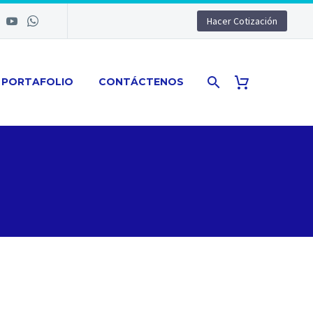
Hacer Cotización
PORTAFOLIO
CONTÁCTENOS