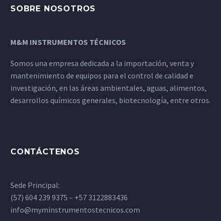
SOBRE NOSOTROS
M&M INSTRUMENTOS TÉCNICOS
Somos una empresa dedicada a la importación, venta y
mantenimiento de equipos para el control de calidad e
investigación, en las áreas ambientales, aguas, alimentos,
desarrollos químicos generales, biotecnología, entre otros.
CONTÁCTENOS
Sede Principal:
(57) 604 239 9375 – +57 3122883436
info@myminstrumentostecnicos.com