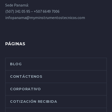
Sede Panamá:
(507) 341 05 95 – +507 6649 7006
infopanama@myminstrumentostecnicos.com
PÁGINAS
BLOG
CONTÁCTENOS
CORPORATIVO
COTIZACIÓN RECIBIDA