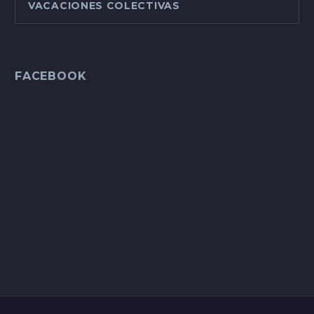
VACACIONES COLECTIVAS
FACEBOOK