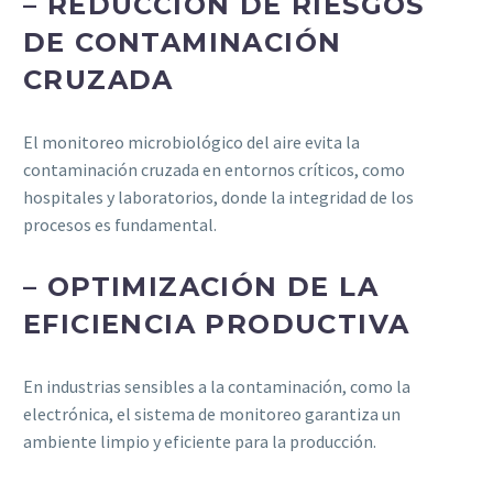
– REDUCCIÓN DE RIESGOS
DE CONTAMINACIÓN
CRUZADA
El monitoreo microbiológico del aire evita la
contaminación cruzada en entornos críticos, como
hospitales y laboratorios, donde la integridad de los
procesos es fundamental.
– OPTIMIZACIÓN DE LA
EFICIENCIA PRODUCTIVA
En industrias sensibles a la contaminación, como la
electrónica, el sistema de monitoreo garantiza un
ambiente limpio y eficiente para la producción.