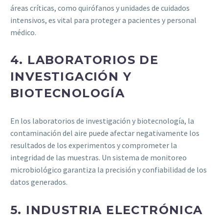
áreas críticas, como quirófanos y unidades de cuidados
intensivos, es vital para proteger a pacientes y personal
médico.
4.
LABORATORIOS DE
INVESTIGACIÓN Y
BIOTECNOLOGÍA
En los laboratorios de investigación y biotecnología, la
contaminación del aire puede afectar negativamente los
resultados de los experimentos y comprometer la
integridad de las muestras. Un sistema de monitoreo
microbiológico garantiza la precisión y confiabilidad de los
datos generados.
5.
INDUSTRIA ELECTRÓNICA