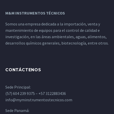
M&M INSTRUMENTOS TÉCNICOS
Somos una empresa dedicada a la importación, venta y
mantenimiento de equipos para el control de calidad e
investigación, en las áreas ambientales, aguas, alimentos,
desarrollos químicos generales, biotecnología, entre otros.
CONTÁCTENOS
Sede Principal:
(57) 604 239 9375 – +57 3122883436
info@myminstrumentostecnicos.com
Sede Panamá: