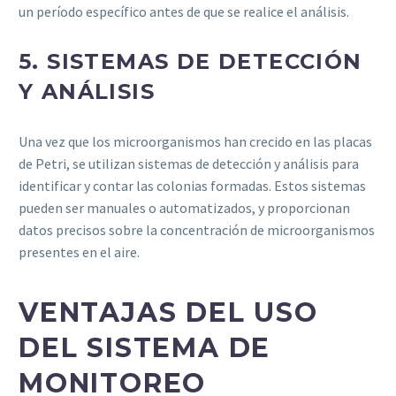
un período específico antes de que se realice el análisis.
5.
SISTEMAS DE DETECCIÓN
Y ANÁLISIS
Una vez que los microorganismos han crecido en las placas
de Petri, se utilizan sistemas de detección y análisis para
identificar y contar las colonias formadas. Estos sistemas
pueden ser manuales o automatizados, y proporcionan
datos precisos sobre la concentración de microorganismos
presentes en el aire.
VENTAJAS DEL USO
DEL SISTEMA DE
MONITOREO