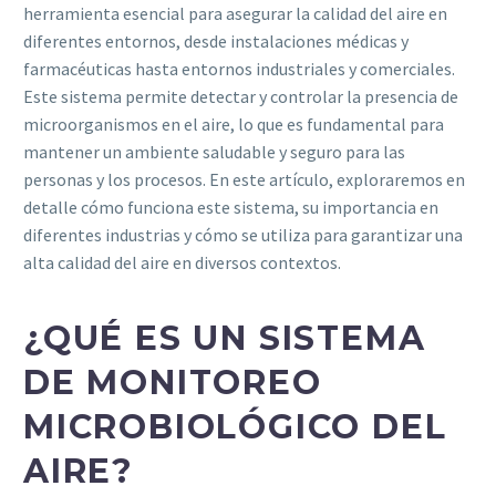
herramienta esencial para asegurar la calidad del aire en
diferentes entornos, desde instalaciones médicas y
farmacéuticas hasta entornos industriales y comerciales.
Este sistema permite detectar y controlar la presencia de
microorganismos en el aire, lo que es fundamental para
mantener un ambiente saludable y seguro para las
personas y los procesos. En este artículo, exploraremos en
detalle cómo funciona este sistema, su importancia en
diferentes industrias y cómo se utiliza para garantizar una
alta calidad del aire en diversos contextos.
¿QUÉ ES UN SISTEMA
DE MONITOREO
MICROBIOLÓGICO DEL
AIRE?