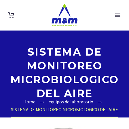
SISTEMA DE
MONITOREO
MICROBIOLOGICO
DEL AIRE
Home
equipos de laboratorio
SISTEMA DE MONITOREO MICROBIOLOGICO DEL AIRE