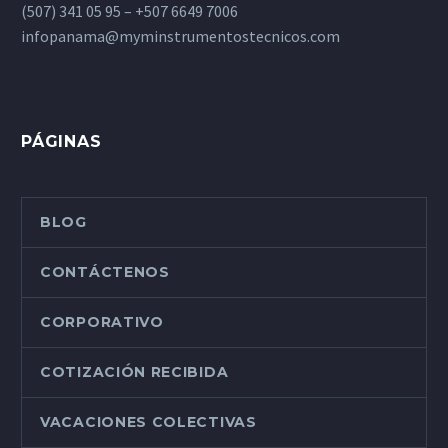
(507) 341 05 95 – +507 6649 7006
infopanama@myminstrumentostecnicos.com
PÁGINAS
BLOG
CONTÁCTENOS
CORPORATIVO
COTIZACIÓN RECIBIDA
VACACIONES COLECTIVAS