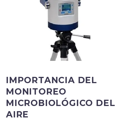
IMPORTANCIA DEL
MONITOREO
MICROBIOLÓGICO DEL
AIRE