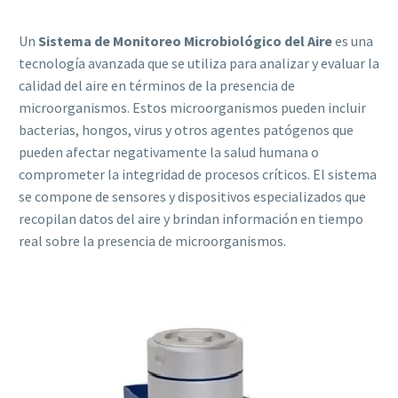
Un
Sistema de Monitoreo Microbiológico del Aire
es una
tecnología avanzada que se utiliza para analizar y evaluar la
calidad del aire en términos de la presencia de
microorganismos. Estos microorganismos pueden incluir
bacterias, hongos, virus y otros agentes patógenos que
pueden afectar negativamente la salud humana o
comprometer la integridad de procesos críticos. El sistema
se compone de sensores y dispositivos especializados que
recopilan datos del aire y brindan información en tiempo
real sobre la presencia de microorganismos.