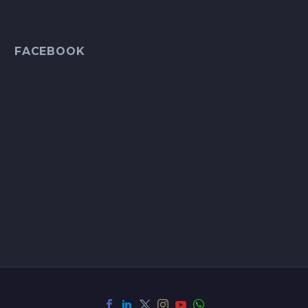
FACEBOOK