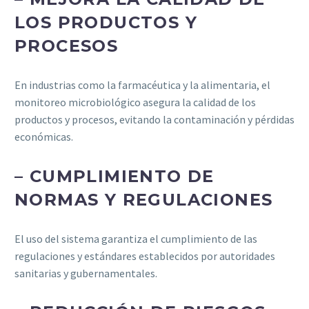
LOS PRODUCTOS Y
PROCESOS
En industrias como la farmacéutica y la alimentaria, el
monitoreo microbiológico asegura la calidad de los
productos y procesos, evitando la contaminación y pérdidas
económicas.
– CUMPLIMIENTO DE
NORMAS Y REGULACIONES
El uso del sistema garantiza el cumplimiento de las
regulaciones y estándares establecidos por autoridades
sanitarias y gubernamentales.