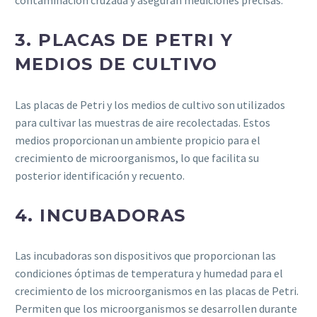
contaminación cruzada y aseguran mediciones precisas.
3.
PLACAS DE PETRI Y
MEDIOS DE CULTIVO
Las placas de Petri y los medios de cultivo son utilizados
para cultivar las muestras de aire recolectadas. Estos
medios proporcionan un ambiente propicio para el
crecimiento de microorganismos, lo que facilita su
posterior identificación y recuento.
4.
INCUBADORAS
Las incubadoras son dispositivos que proporcionan las
condiciones óptimas de temperatura y humedad para el
crecimiento de los microorganismos en las placas de Petri.
Permiten que los microorganismos se desarrollen durante