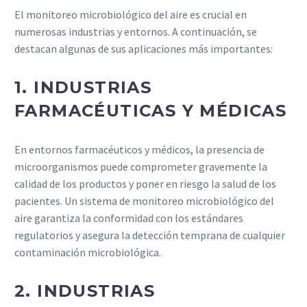
El monitoreo microbiológico del aire es crucial en
numerosas industrias y entornos. A continuación, se
destacan algunas de sus aplicaciones más importantes:
1.
INDUSTRIAS
FARMACÉUTICAS Y MÉDICAS
En entornos farmacéuticos y médicos, la presencia de
microorganismos puede comprometer gravemente la
calidad de los productos y poner en riesgo la salud de los
pacientes. Un sistema de monitoreo microbiológico del
aire garantiza la conformidad con los estándares
regulatorios y asegura la detección temprana de cualquier
contaminación microbiológica.
2.
INDUSTRIAS