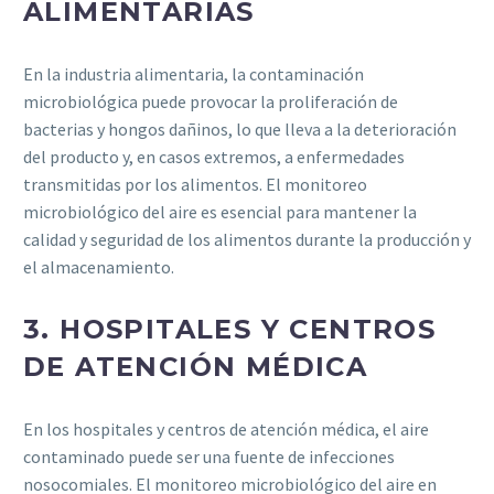
ALIMENTARIAS
En la industria alimentaria, la contaminación
microbiológica puede provocar la proliferación de
bacterias y hongos dañinos, lo que lleva a la deterioración
del producto y, en casos extremos, a enfermedades
transmitidas por los alimentos. El monitoreo
microbiológico del aire es esencial para mantener la
calidad y seguridad de los alimentos durante la producción y
el almacenamiento.
3.
HOSPITALES Y CENTROS
DE ATENCIÓN MÉDICA
En los hospitales y centros de atención médica, el aire
contaminado puede ser una fuente de infecciones
nosocomiales. El monitoreo microbiológico del aire en