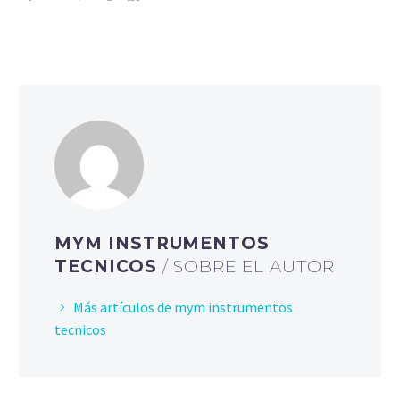
MYM INSTRUMENTOS
TECNICOS
/ SOBRE EL AUTOR
Más artículos de mym instrumentos
tecnicos