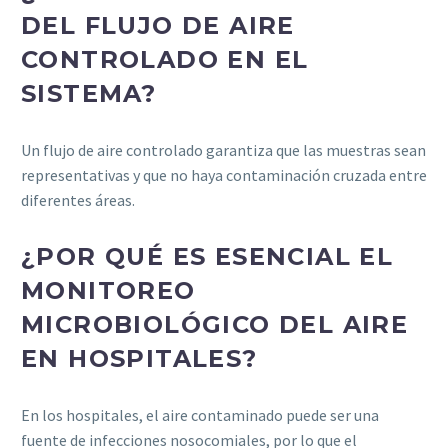
DEL FLUJO DE AIRE
CONTROLADO EN EL
SISTEMA?
Un flujo de aire controlado garantiza que las muestras sean
representativas y que no haya contaminación cruzada entre
diferentes áreas.
¿POR QUÉ ES ESENCIAL EL
MONITOREO
MICROBIOLÓGICO DEL AIRE
EN HOSPITALES?
En los hospitales, el aire contaminado puede ser una
fuente de infecciones nosocomiales, por lo que el