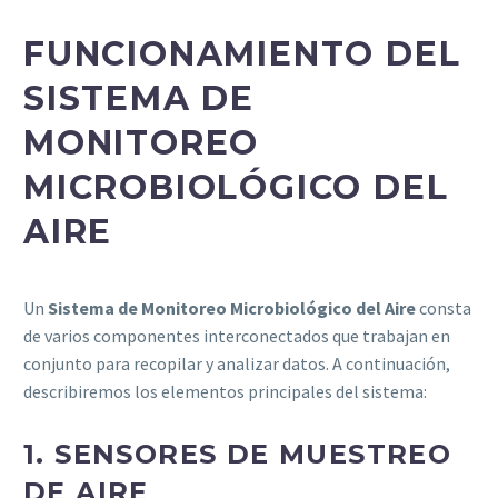
FUNCIONAMIENTO DEL
SISTEMA DE
MONITOREO
MICROBIOLÓGICO DEL
AIRE
Un
Sistema de Monitoreo Microbiológico del Aire
consta
de varios componentes interconectados que trabajan en
conjunto para recopilar y analizar datos. A continuación,
describiremos los elementos principales del sistema:
1.
SENSORES DE MUESTREO
DE AIRE