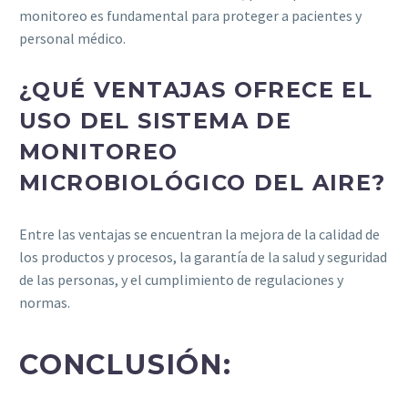
monitoreo es fundamental para proteger a pacientes y
personal médico.
¿QUÉ VENTAJAS OFRECE EL
USO DEL SISTEMA DE
MONITOREO
MICROBIOLÓGICO DEL AIRE?
Entre las ventajas se encuentran la mejora de la calidad de
los productos y procesos, la garantía de la salud y seguridad
de las personas, y el cumplimiento de regulaciones y
normas.
CONCLUSIÓN: