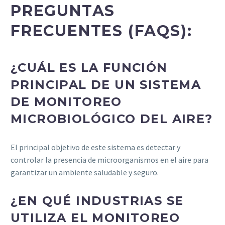
PREGUNTAS
FRECUENTES (FAQS):
¿CUÁL ES LA FUNCIÓN
PRINCIPAL DE UN SISTEMA
DE MONITOREO
MICROBIOLÓGICO DEL AIRE?
El principal objetivo de este sistema es detectar y
controlar la presencia de microorganismos en el aire para
garantizar un ambiente saludable y seguro.
¿EN QUÉ INDUSTRIAS SE
UTILIZA EL MONITOREO