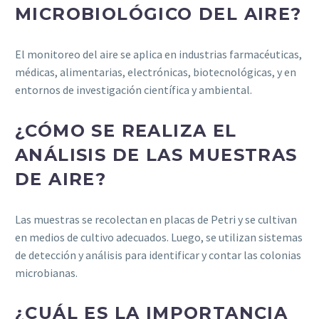
MICROBIOLÓGICO DEL AIRE?
El monitoreo del aire se aplica en industrias farmacéuticas,
médicas, alimentarias, electrónicas, biotecnológicas, y en
entornos de investigación científica y ambiental.
¿CÓMO SE REALIZA EL
ANÁLISIS DE LAS MUESTRAS
DE AIRE?
Las muestras se recolectan en placas de Petri y se cultivan
en medios de cultivo adecuados. Luego, se utilizan sistemas
de detección y análisis para identificar y contar las colonias
microbianas.
¿CUÁL ES LA IMPORTANCIA