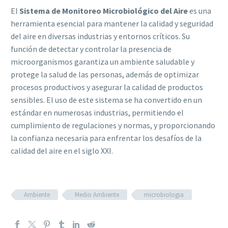
El
Sistema de Monitoreo Microbiológico del Aire
es una
herramienta esencial para mantener la calidad y seguridad
del aire en diversas industrias y entornos críticos. Su
función de detectar y controlar la presencia de
microorganismos garantiza un ambiente saludable y
protege la salud de las personas, además de optimizar
procesos productivos y asegurar la calidad de productos
sensibles. El uso de este sistema se ha convertido en un
estándar en numerosas industrias, permitiendo el
cumplimiento de regulaciones y normas, y proporcionando
la confianza necesaria para enfrentar los desafíos de la
calidad del aire en el siglo XXI.
Ambiente
Medio Ambiente
microbiologia