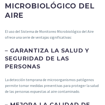
MICROBIOLÓGICO DEL
AIRE
El uso del Sistema de Monitoreo Microbiológico del Aire
ofrece una serie de ventajas significativas:
– GARANTIZA LA SALUD Y
SEGURIDAD DE LAS
PERSONAS
La detección temprana de microorganismos patógenos
permite tomar medidas preventivas para proteger la salud
de las personas expuestas al aire contaminado.
– MEJORA LA CALIDAD DE