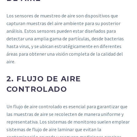
Los sensores de muestreo de aire son dispositivos que
capturan muestras del aire ambiente para su posterior
análisis. Estos sensores pueden estar diseñados para
detectar una amplia gama de partículas, desde bacterias
hasta virus, y se ubican estratégicamente en diferentes
áreas para obtener una visión completa de la calidad del
aire.
2.
FLUJO DE AIRE
CONTROLADO
Un flujo de aire controlado es esencial para garantizar que
las muestras de aire se recolecten de manera uniforme y
representativa. Los sistemas de monitoreo suelen emplear
sistemas de flujo de aire laminar que evitan la