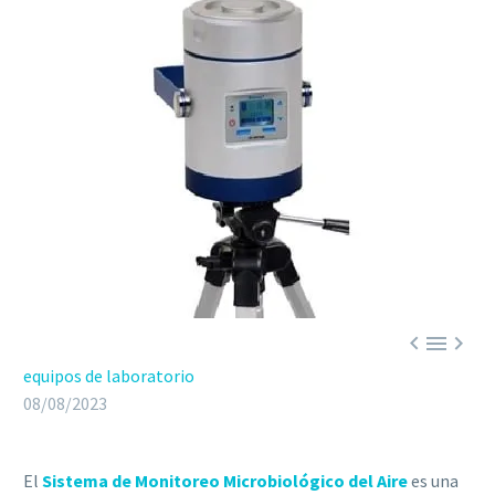



equipos de laboratorio
08/08/2023
El
Sistema de Monitoreo Microbiológico del Aire
es una