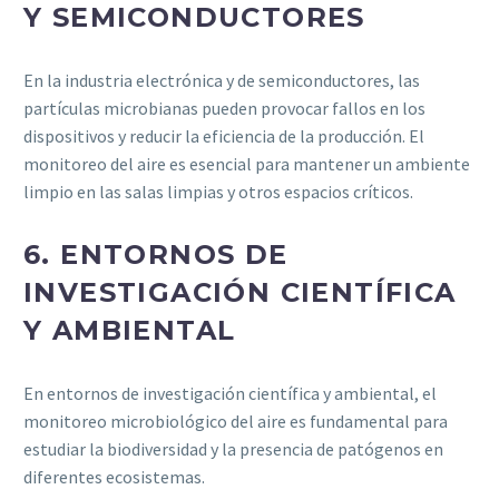
Y SEMICONDUCTORES
En la industria electrónica y de semiconductores, las
partículas microbianas pueden provocar fallos en los
dispositivos y reducir la eficiencia de la producción. El
monitoreo del aire es esencial para mantener un ambiente
limpio en las salas limpias y otros espacios críticos.
6.
ENTORNOS DE
INVESTIGACIÓN CIENTÍFICA
Y AMBIENTAL
En entornos de investigación científica y ambiental, el
monitoreo microbiológico del aire es fundamental para
estudiar la biodiversidad y la presencia de patógenos en
diferentes ecosistemas.