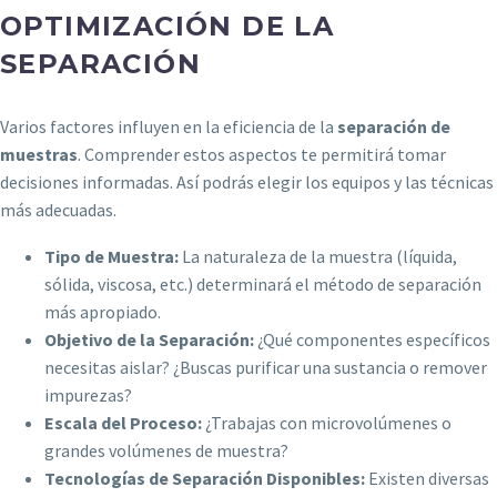
OPTIMIZACIÓN DE LA
SEPARACIÓN
Varios factores influyen en la eficiencia de la
separación de
muestras
. Comprender estos aspectos te permitirá tomar
decisiones informadas. Así podrás elegir los equipos y las técnicas
más adecuadas.
Tipo de Muestra:
La naturaleza de la muestra (líquida,
sólida, viscosa, etc.) determinará el método de separación
más apropiado.
Objetivo de la Separación:
¿Qué componentes específicos
necesitas aislar? ¿Buscas purificar una sustancia o remover
impurezas?
Escala del Proceso:
¿Trabajas con microvolúmenes o
grandes volúmenes de muestra?
Tecnologías de Separación Disponibles:
Existen diversas