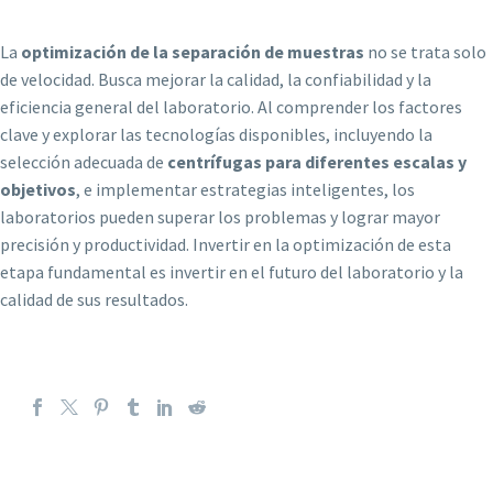
La
optimización de la separación de muestras
no se trata solo
de velocidad. Busca mejorar la calidad, la confiabilidad y la
eficiencia general del laboratorio. Al comprender los factores
clave y explorar las tecnologías disponibles, incluyendo la
selección adecuada de
centrífugas para diferentes escalas y
objetivos
, e implementar estrategias inteligentes, los
laboratorios pueden superar los problemas y lograr mayor
precisión y productividad. Invertir en la optimización de esta
etapa fundamental es invertir en el futuro del laboratorio y la
calidad de sus resultados.