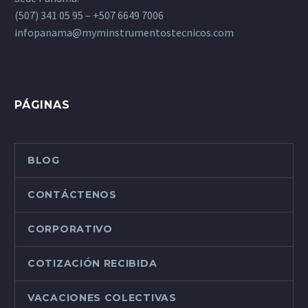
(507) 341 05 95 – +507 6649 7006
infopanama@myminstrumentostecnicos.com
PÁGINAS
BLOG
CONTÁCTENOS
CORPORATIVO
COTIZACIÓN RECIBIDA
VACACIONES COLECTIVAS