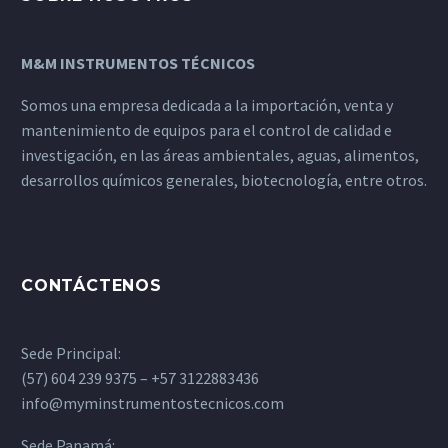
M&M INSTRUMENTOS TÉCNICOS
Somos una empresa dedicada a la importación, venta y
mantenimiento de equipos para el control de calidad e
investigación, en las áreas ambientales, aguas, alimentos,
desarrollos químicos generales, biotecnología, entre otros.
CONTÁCTENOS
Sede Principal:
(57) 604 239 9375 – +57 3122883436
info@myminstrumentostecnicos.com
Sede Panamá: