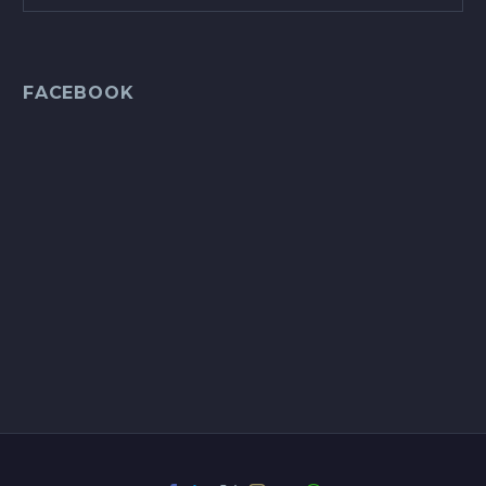
FACEBOOK