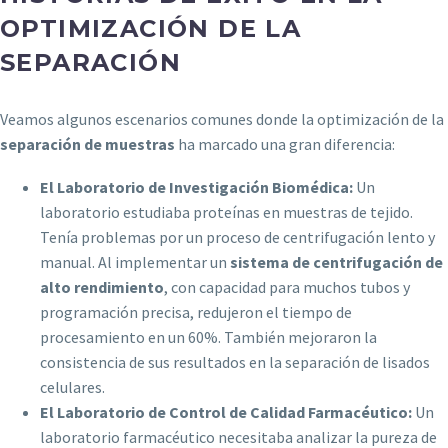
OPTIMIZACIÓN DE LA
SEPARACIÓN
Veamos algunos escenarios comunes donde la optimización de la
separación de muestras
ha marcado una gran diferencia:
El Laboratorio de Investigación Biomédica:
Un
laboratorio estudiaba proteínas en muestras de tejido.
Tenía problemas por un proceso de centrifugación lento y
manual. Al implementar un
sistema de centrifugación de
alto rendimiento
, con capacidad para muchos tubos y
programación precisa, redujeron el tiempo de
procesamiento en un 60%. También mejoraron la
consistencia de sus resultados en la separación de lisados
celulares.
El Laboratorio de Control de Calidad Farmacéutico:
Un
laboratorio farmacéutico necesitaba analizar la pureza de