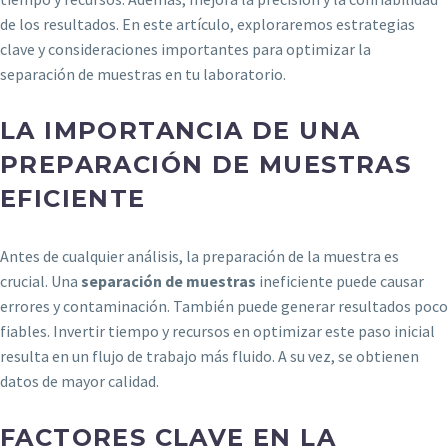
de los resultados. En este artículo, exploraremos estrategias
clave y consideraciones importantes para optimizar la
separación de muestras en tu laboratorio.
LA IMPORTANCIA DE UNA
PREPARACIÓN DE MUESTRAS
EFICIENTE
Antes de cualquier análisis, la preparación de la muestra es
crucial. Una
separación de muestras
ineficiente puede causar
errores y contaminación. También puede generar resultados poco
fiables. Invertir tiempo y recursos en optimizar este paso inicial
resulta en un flujo de trabajo más fluido. A su vez, se obtienen
datos de mayor calidad.
FACTORES CLAVE EN LA