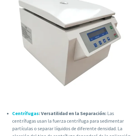
Centrífugas
: Versatilidad en la Separación:
Las
centrífugas usan la fuerza centrífuga para sedimentar
partículas o separar líquidos de diferente densidad. La