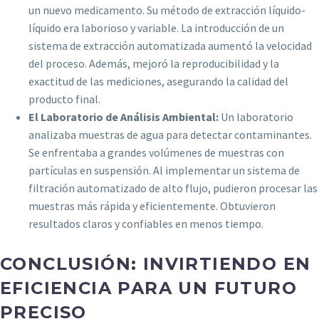
un nuevo medicamento. Su método de extracción líquido-
líquido era laborioso y variable. La introducción de un
sistema de extracción automatizada aumentó la velocidad
del proceso. Además, mejoró la reproducibilidad y la
exactitud de las mediciones, asegurando la calidad del
producto final.
El Laboratorio de Análisis Ambiental:
Un laboratorio
analizaba muestras de agua para detectar contaminantes.
Se enfrentaba a grandes volúmenes de muestras con
partículas en suspensión. Al implementar un sistema de
filtración automatizado de alto flujo, pudieron procesar las
muestras más rápida y eficientemente. Obtuvieron
resultados claros y confiables en menos tiempo.
CONCLUSIÓN: INVIRTIENDO EN
EFICIENCIA PARA UN FUTURO
PRECISO