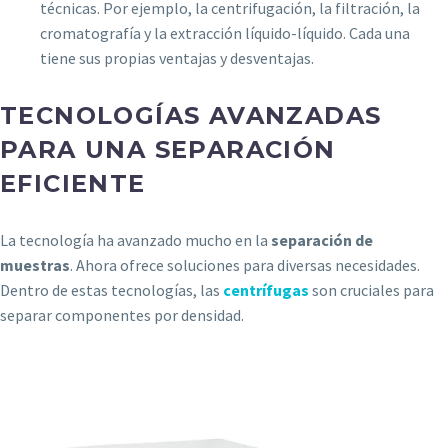
técnicas. Por ejemplo, la centrifugación, la filtración, la
cromatografía y la extracción líquido-líquido. Cada una
tiene sus propias ventajas y desventajas.
TECNOLOGÍAS AVANZADAS
PARA UNA SEPARACIÓN
EFICIENTE
La tecnología ha avanzado mucho en la
separación de
muestras
. Ahora ofrece soluciones para diversas necesidades.
Dentro de estas tecnologías, las
centrífugas
son cruciales para
separar componentes por densidad.