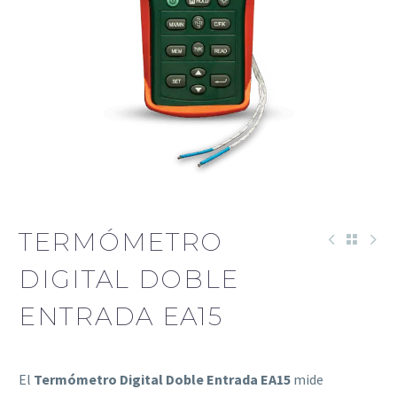
TERMÓMETRO
DIGITAL DOBLE
ENTRADA EA15
El
Termómetro Digital Doble Entrada EA15
mide