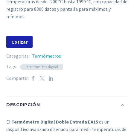
temperaturas desde -200 °C hasta 1999 °C, con capacidad de
registro para 8800 datos y pantalla para máximos y
mínimos.
Cotizar
Categorias:
Termómetros
Tags:
termómetro digital
Compartir:
DESCRIPCIÓN
El
Termómetro Digital Doble Entrada EA15
es un
dispositivo avanzado diseñado para medir temperaturas de