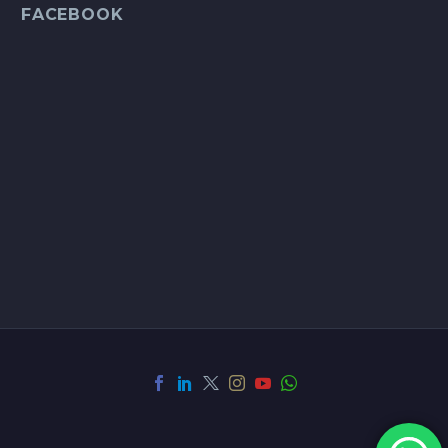
FACEBOOK