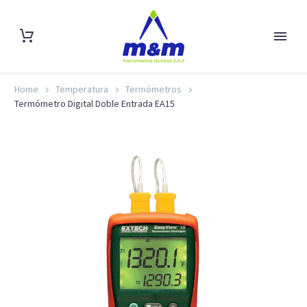
Home
Temperatura
Termómetros
Termómetro Digital Doble Entrada EA15