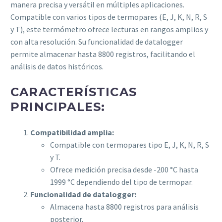
manera precisa y versátil en múltiples aplicaciones.
Compatible con varios tipos de termopares (E, J, K, N, R, S
y T), este termómetro ofrece lecturas en rangos amplios y
con alta resolución. Su funcionalidad de datalogger
permite almacenar hasta 8800 registros, facilitando el
análisis de datos históricos.
CARACTERÍSTICAS
PRINCIPALES:
Compatibilidad amplia:
Compatible con termopares tipo E, J, K, N, R, S
y T.
Ofrece medición precisa desde -200 °C hasta
1999 °C dependiendo del tipo de termopar.
Funcionalidad de datalogger:
Almacena hasta 8800 registros para análisis
posterior.