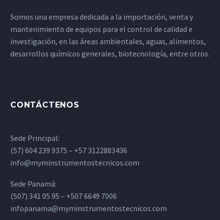
Somos una empresa dedicada a la importación, venta y
mantenimiento de equipos para el control de calidad e
investigación, en las áreas ambientales, aguas, alimentos,
desarrollos químicos generales, biotecnología, entre otros.
CONTÁCTENOS
Sede Principal:
(57) 604 239 9375 – +57 3122883436
info@myminstrumentostecnicos.com
Sede Panamá:
(507) 341 05 95 – +507 6649 7006
infopanama@myminstrumentostecnicos.com