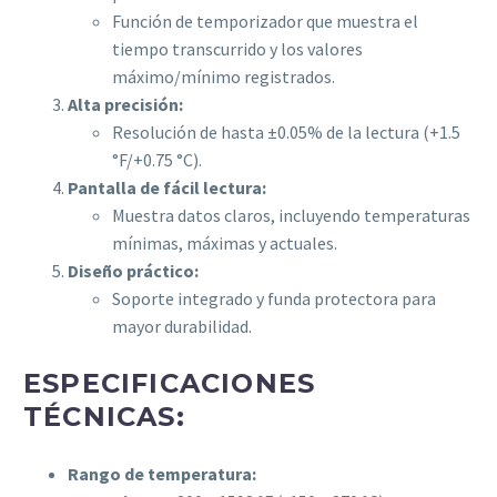
Función de temporizador que muestra el
tiempo transcurrido y los valores
máximo/mínimo registrados.
Alta precisión:
Resolución de hasta ±0.05% de la lectura (+1.5
°F/+0.75 °C).
Pantalla de fácil lectura:
Muestra datos claros, incluyendo temperaturas
mínimas, máximas y actuales.
Diseño práctico:
Soporte integrado y funda protectora para
mayor durabilidad.
ESPECIFICACIONES
TÉCNICAS:
Rango de temperatura: