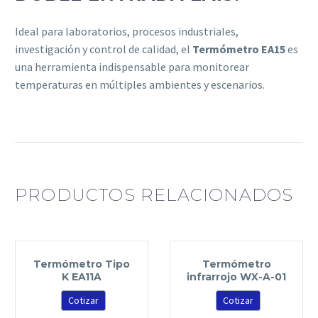
Ideal para laboratorios, procesos industriales,
investigación y control de calidad, el
Termómetro EA15
es
una herramienta indispensable para monitorear
temperaturas en múltiples ambientes y escenarios.
PRODUCTOS RELACIONADOS
Termómetro Tipo
Termómetro
K EA11A
infrarrojo WX-A-01
Cotizar
Cotizar