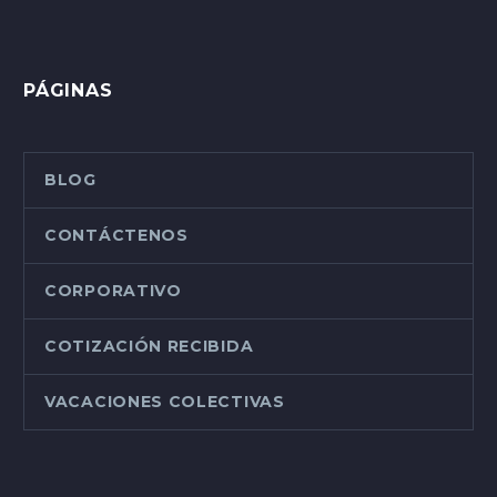
PÁGINAS
BLOG
CONTÁCTENOS
CORPORATIVO
COTIZACIÓN RECIBIDA
VACACIONES COLECTIVAS