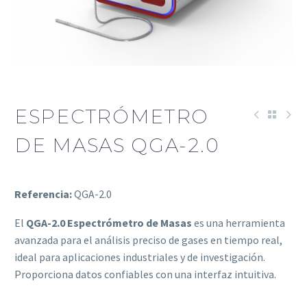
ESPECTRÓMETRO
DE MASAS QGA-2.0
Referencia:
QGA-2.0
El
QGA-2.0 Espectrómetro de Masas
es una herramienta
avanzada para el análisis preciso de gases en tiempo real,
ideal para aplicaciones industriales y de investigación.
Proporciona datos confiables con una interfaz intuitiva.