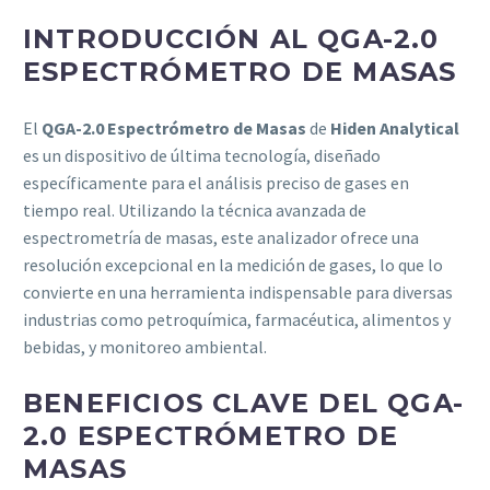
INTRODUCCIÓN AL QGA-2.0
ESPECTRÓMETRO DE MASAS
El
QGA-2.0 Espectrómetro de Masas
de
Hiden Analytical
es un dispositivo de última tecnología, diseñado
específicamente para el análisis preciso de gases en
tiempo real. Utilizando la técnica avanzada de
espectrometría de masas, este analizador ofrece una
resolución excepcional en la medición de gases, lo que lo
convierte en una herramienta indispensable para diversas
industrias como petroquímica, farmacéutica, alimentos y
bebidas, y monitoreo ambiental.
BENEFICIOS CLAVE DEL QGA-
2.0 ESPECTRÓMETRO DE
MASAS