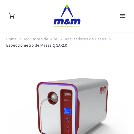
Home
Monitoreo del Aire
Analizadores de Gases
Espectrómetro de Masas QGA-2.0