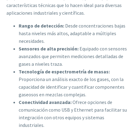
características técnicas que lo hacen ideal para diversas
aplicaciones industriales y científicas.
Rango de detección:
Desde concentraciones bajas
hasta niveles más altos, adaptable a múltiples
necesidades.
Sensores de alta precisión:
Equipado con sensores
avanzados que permiten mediciones detalladas de
gases a niveles traza.
Tecnología de espectrometría de masas:
Proporciona un análisis exacto de los gases, con la
capacidad de identificar y cuantificar componentes
gaseosos en mezclas complejas.
Conectividad avanzada:
Ofrece opciones de
comunicación como USB y Ethernet para facilitar su
integración con otros equipos y sistemas
industriales.