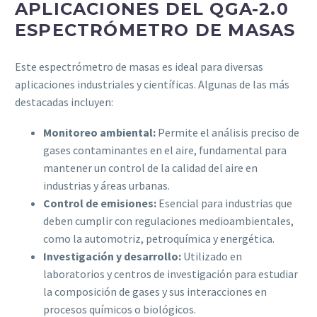
APLICACIONES DEL QGA-2.0
ESPECTRÓMETRO DE MASAS
Este espectrómetro de masas es ideal para diversas
aplicaciones industriales y científicas. Algunas de las más
destacadas incluyen:
Monitoreo ambiental:
Permite el análisis preciso de
gases contaminantes en el aire, fundamental para
mantener un control de la calidad del aire en
industrias y áreas urbanas.
Control de emisiones:
Esencial para industrias que
deben cumplir con regulaciones medioambientales,
como la automotriz, petroquímica y energética.
Investigación y desarrollo:
Utilizado en
laboratorios y centros de investigación para estudiar
la composición de gases y sus interacciones en
procesos químicos o biológicos.