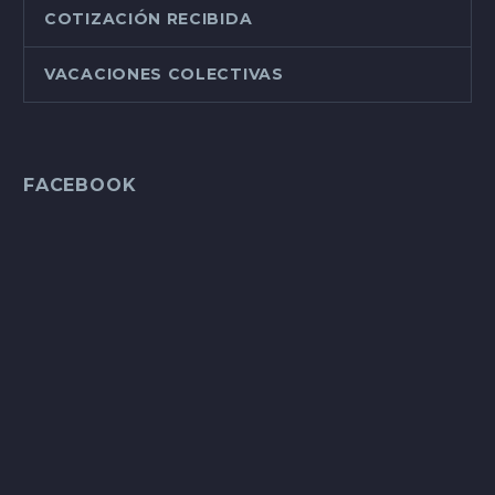
COTIZACIÓN RECIBIDA
VACACIONES COLECTIVAS
FACEBOOK