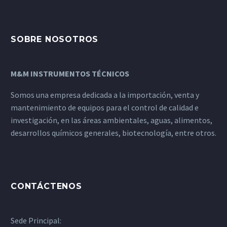
SOBRE NOSOTROS
M&M INSTRUMENTOS TÉCNICOS
Somos una empresa dedicada a la importación, venta y
mantenimiento de equipos para el control de calidad e
investigación, en las áreas ambientales, aguas, alimentos,
desarrollos químicos generales, biotecnología, entre otros.
CONTÁCTENOS
Sede Principal: