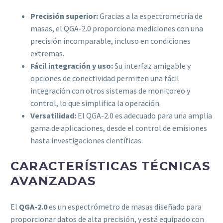
Precisión superior:
Gracias a la espectrometría de
masas, el QGA-2.0 proporciona mediciones con una
precisión incomparable, incluso en condiciones
extremas.
Fácil integración y uso:
Su interfaz amigable y
opciones de conectividad permiten una fácil
integración con otros sistemas de monitoreo y
control, lo que simplifica la operación.
Versatilidad:
El QGA-2.0 es adecuado para una amplia
gama de aplicaciones, desde el control de emisiones
hasta investigaciones científicas.
CARACTERÍSTICAS TÉCNICAS
AVANZADAS
El
QGA-2.0
es un espectrómetro de masas diseñado para
proporcionar datos de alta precisión, y está equipado con