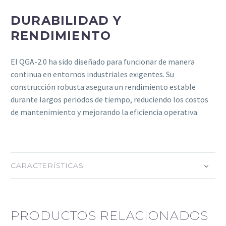
DURABILIDAD Y
RENDIMIENTO
El QGA-2.0 ha sido diseñado para funcionar de manera
continua en entornos industriales exigentes. Su
construcción robusta asegura un rendimiento estable
durante largos periodos de tiempo, reduciendo los costos
de mantenimiento y mejorando la eficiencia operativa.
CARACTERÍSTICAS
PRODUCTOS RELACIONADOS