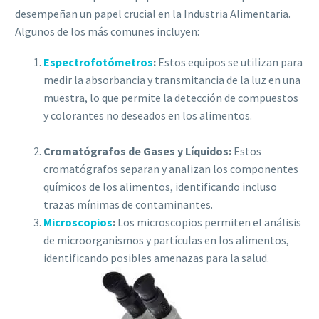
desempeñan un papel crucial en la Industria Alimentaria.
Algunos de los más comunes incluyen:
Espectrofotómetros
:
Estos equipos se utilizan para
medir la absorbancia y transmitancia de la luz en una
muestra, lo que permite la detección de compuestos
y colorantes no deseados en los alimentos.
Cromatógrafos de Gases y Líquidos:
Estos
cromatógrafos separan y analizan los componentes
químicos de los alimentos, identificando incluso
trazas mínimas de contaminantes.
Microscopios
:
Los microscopios permiten el análisis
de microorganismos y partículas en los alimentos,
identificando posibles amenazas para la salud.