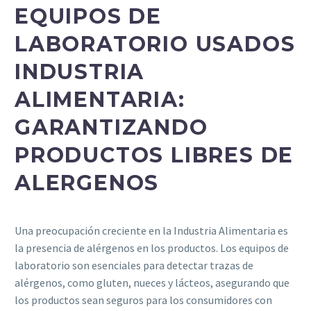
EQUIPOS DE
LABORATORIO USADOS
INDUSTRIA
ALIMENTARIA:
GARANTIZANDO
PRODUCTOS LIBRES DE
ALERGENOS
Una preocupación creciente en la Industria Alimentaria es
la presencia de alérgenos en los productos. Los equipos de
laboratorio son esenciales para detectar trazas de
alérgenos, como gluten, nueces y lácteos, asegurando que
los productos sean seguros para los consumidores con