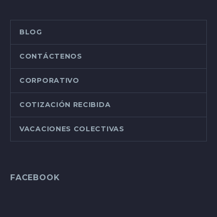
BLOG
CONTÁCTENOS
CORPORATIVO
COTIZACIÓN RECIBIDA
VACACIONES COLECTIVAS
FACEBOOK