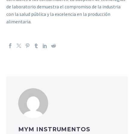
de laboratorio demuestra el compromiso de la industria
con la salud pública y la excelencia en la producción
alimentaria.
MYM INSTRUMENTOS