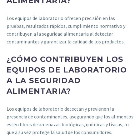
ALIMENTARIA?
Los equipos de laboratorio ofrecen precisión en las
pruebas, resultados rápidos, cumplimiento normativo y
contribuyen a la seguridad alimentaria al detectar
contaminantes y garantizar la calidad de los productos.
¿CÓMO CONTRIBUYEN LOS
EQUIPOS DE LABORATORIO
A LA SEGURIDAD
ALIMENTARIA?
Los equipos de laboratorio detectan y previenen la
presencia de contaminantes, asegurando que los alimentos
estén libres de amenazas biológicas, químicas y físicas, lo
que a su vez protege la salud de los consumidores.