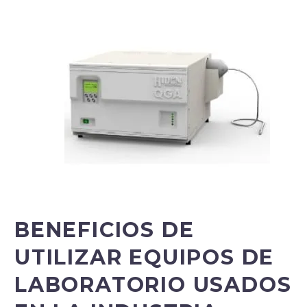
BENEFICIOS DE
UTILIZAR EQUIPOS DE
LABORATORIO USADOS