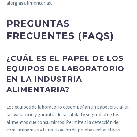
alergias alimentarias.
PREGUNTAS
FRECUENTES (FAQS)
¿CUÁL ES EL PAPEL DE LOS
EQUIPOS DE LABORATORIO
EN LA INDUSTRIA
ALIMENTARIA?
Los equipos de laboratorio desempeñan un papel crucial en
la evaluación y garantía de la calidad y seguridad de los
alimentos que consumimos. Permiten la detección de
contaminantes y la realización de pruebas exhaustivas.