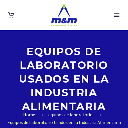
EQUIPOS DE
LABORATORIO
USADOS EN LA
INDUSTRIA
ALIMENTARIA
Home
equipos de laboratorio
Equipos de Laboratorio Usados en la Industria Alimentaria