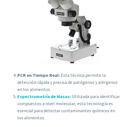
PCR en Tiempo Real:
Esta técnica permite la
detección rápida y precisa de patógenos y alérgenos
en los alimentos.
Espectrometría de Masas:
Utilizada para identificar
compuestos a nivel molecular, esta tecnología es
esencial para detectar contaminantes químicos en
los alimentos.