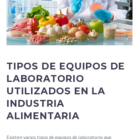
TIPOS DE EQUIPOS DE
LABORATORIO
UTILIZADOS EN LA
INDUSTRIA
ALIMENTARIA
Existen varios tipos de equipos de laboratorio que