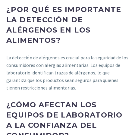
¿POR QUÉ ES IMPORTANTE
LA DETECCIÓN DE
ALÉRGENOS EN LOS
ALIMENTOS?
La detección de alérgenos es crucial para la seguridad de los
consumidores con alergias alimentarias. Los equipos de
laboratorio identifican trazas de alérgenos, lo que
garantiza que los productos sean seguros para quienes
tienen restricciones alimentarias.
¿CÓMO AFECTAN LOS
EQUIPOS DE LABORATORIO
A LA CONFIANZA DEL