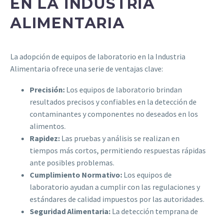
EN LA INDUSTRIA
ALIMENTARIA
La adopción de equipos de laboratorio en la Industria
Alimentaria ofrece una serie de ventajas clave:
Precisión:
Los equipos de laboratorio brindan
resultados precisos y confiables en la detección de
contaminantes y componentes no deseados en los
alimentos.
Rapidez:
Las pruebas y análisis se realizan en
tiempos más cortos, permitiendo respuestas rápidas
ante posibles problemas.
Cumplimiento Normativo:
Los equipos de
laboratorio ayudan a cumplir con las regulaciones y
estándares de calidad impuestos por las autoridades.
Seguridad Alimentaria:
La detección temprana de