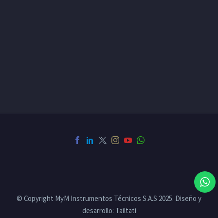
© Copyright MyM Instrumentos Técnicos S.A.S 2025. Diseño y
desarrollo: Tailtati