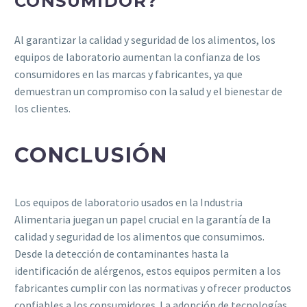
CONSUMIDOR?
Al garantizar la calidad y seguridad de los alimentos, los
equipos de laboratorio aumentan la confianza de los
consumidores en las marcas y fabricantes, ya que
demuestran un compromiso con la salud y el bienestar de
los clientes.
CONCLUSIÓN
Los equipos de laboratorio usados en la Industria
Alimentaria juegan un papel crucial en la garantía de la
calidad y seguridad de los alimentos que consumimos.
Desde la detección de contaminantes hasta la
identificación de alérgenos, estos equipos permiten a los
fabricantes cumplir con las normativas y ofrecer productos
confiables a los consumidores. La adopción de tecnologías