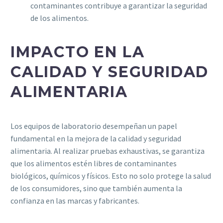
contaminantes contribuye a garantizar la seguridad
de los alimentos.
IMPACTO EN LA
CALIDAD Y SEGURIDAD
ALIMENTARIA
Los equipos de laboratorio desempeñan un papel
fundamental en la mejora de la calidad y seguridad
alimentaria. Al realizar pruebas exhaustivas, se garantiza
que los alimentos estén libres de contaminantes
biológicos, químicos y físicos. Esto no solo protege la salud
de los consumidores, sino que también aumenta la
confianza en las marcas y fabricantes.