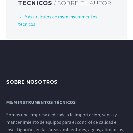
TECNICOS
/ SOBRE EL AUTOR
Más artículos de mym instrumentos
tecnicos
SOBRE NOSOTROS
M&M INSTRUMENTOS TÉCNICOS
Somos una empresa dedicada a la importación, venta y
mantenimiento de equipos para el control de calidad e
investigación, en las áreas ambientales, aguas, alimentos,