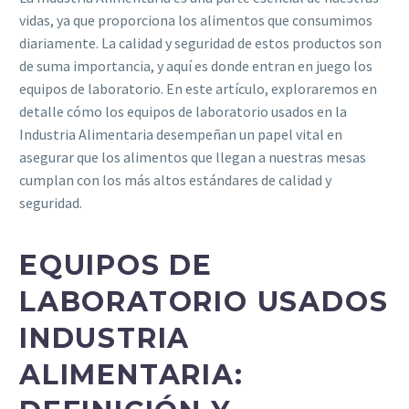
vidas, ya que proporciona los alimentos que consumimos
diariamente. La calidad y seguridad de estos productos son
de suma importancia, y aquí es donde entran en juego los
equipos de laboratorio. En este artículo, exploraremos en
detalle cómo los equipos de laboratorio usados en la
Industria Alimentaria desempeñan un papel vital en
asegurar que los alimentos que llegan a nuestras mesas
cumplan con los más altos estándares de calidad y
seguridad.
EQUIPOS DE
LABORATORIO USADOS
INDUSTRIA
ALIMENTARIA: