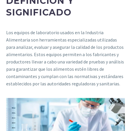
DEFINICIÓN Y
SIGNIFICADO
Los equipos de laboratorio usados en la Industria
Alimentaria son herramientas especializadas utilizadas
para analizar, evaluar y asegurar la calidad de los productos
alimentarios. Estos equipos permiten a los fabricantes y
productores llevar a cabo una variedad de pruebas y análisis
para garantizar que los alimentos estén libres de
contaminantes y cumplan con las normativas y estándares
establecidos por las autoridades reguladoras y sanitarias.