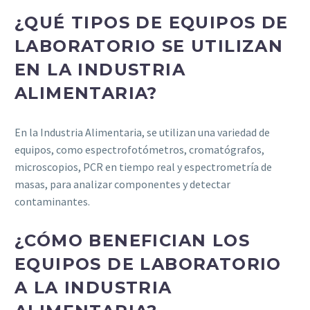
¿QUÉ TIPOS DE EQUIPOS DE
LABORATORIO SE UTILIZAN
EN LA INDUSTRIA
ALIMENTARIA?
En la Industria Alimentaria, se utilizan una variedad de
equipos, como espectrofotómetros, cromatógrafos,
microscopios, PCR en tiempo real y espectrometría de
masas, para analizar componentes y detectar
contaminantes.
¿CÓMO BENEFICIAN LOS
EQUIPOS DE LABORATORIO
A LA INDUSTRIA