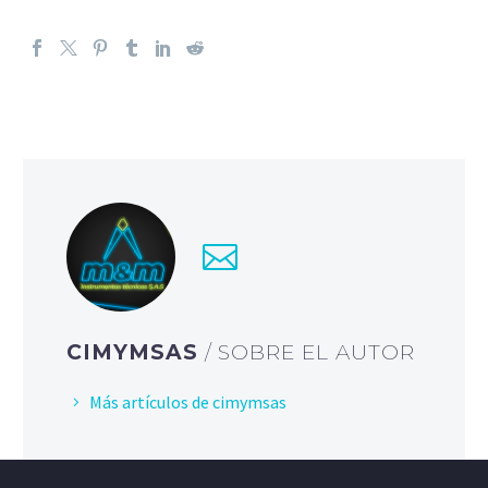
CIMYMSAS
/ SOBRE EL AUTOR
Más artículos de cimymsas