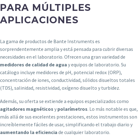
PARA MÚLTIPLES
APLICACIONES
La gama de productos de Bante Instruments es
sorprendentemente amplia y está pensada para cubrir diversas
necesidades en el laboratorio. Ofrecen una gran variedad de
medidores de calidad de agua
y equipos de laboratorio. Su
catálogo incluye medidores de pH, potencial redox (ORP),
concentración de iones, conductividad, sólidos disueltos totales
(TDS), salinidad, resistividad, oxígeno disuelto y turbidez.
Además, su oferta se extiende a equipos especializados como
agitadores magnéticos
y
polarímetros
. Lo más notable es que,
más allá de sus excelentes prestaciones, estos instrumentos son
increíblemente fáciles de usar, simplificando el trabajo diario y
aumentando la eficiencia
de cualquier laboratorio.