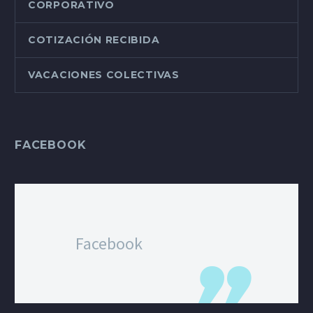
CORPORATIVO
COTIZACIÓN RECIBIDA
VACACIONES COLECTIVAS
FACEBOOK
Facebook