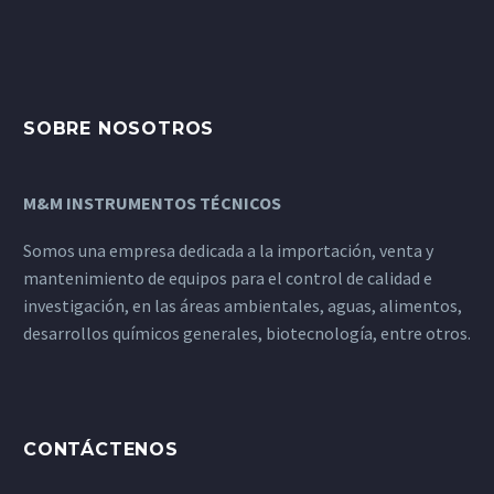
SOBRE NOSOTROS
M&M INSTRUMENTOS TÉCNICOS
Somos una empresa dedicada a la importación, venta y
mantenimiento de equipos para el control de calidad e
investigación, en las áreas ambientales, aguas, alimentos,
desarrollos químicos generales, biotecnología, entre otros.
CONTÁCTENOS