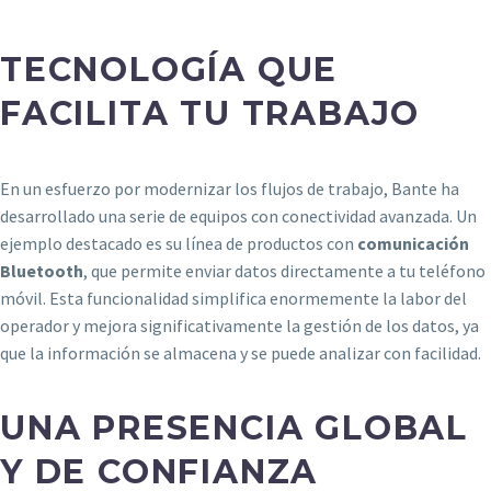
TECNOLOGÍA QUE
FACILITA TU TRABAJO
En un esfuerzo por modernizar los flujos de trabajo, Bante ha
desarrollado una serie de equipos con conectividad avanzada. Un
ejemplo destacado es su línea de productos con
comunicación
Bluetooth
, que permite enviar datos directamente a tu teléfono
móvil. Esta funcionalidad simplifica enormemente la labor del
operador y mejora significativamente la gestión de los datos, ya
que la información se almacena y se puede analizar con facilidad.
UNA PRESENCIA GLOBAL
Y DE CONFIANZA