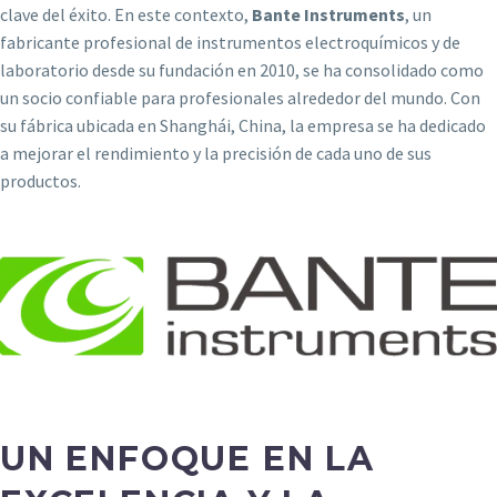
clave del éxito. En este contexto,
Bante Instruments
, un
fabricante profesional de instrumentos electroquímicos y de
laboratorio desde su fundación en 2010, se ha consolidado como
un socio confiable para profesionales alrededor del mundo. Con
su fábrica ubicada en Shanghái, China, la empresa se ha dedicado
a mejorar el rendimiento y la precisión de cada uno de sus
productos.
UN ENFOQUE EN LA