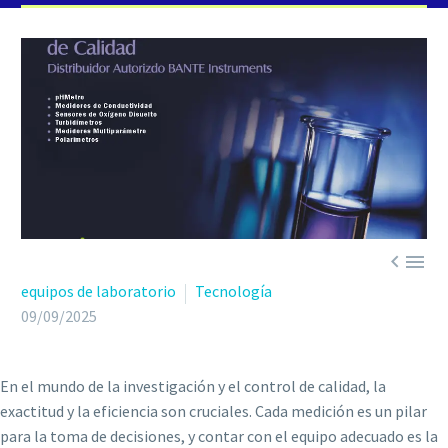


equipos de laboratorio
Tecnología
09/09/2025
En el mundo de la investigación y el control de calidad, la
exactitud y la eficiencia son cruciales. Cada medición es un pilar
para la toma de decisiones, y contar con el equipo adecuado es la