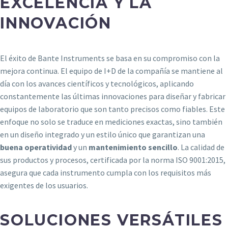
EXCELENCIA Y LA
INNOVACIÓN
El éxito de Bante Instruments se basa en su compromiso con la
mejora continua. El equipo de I+D de la compañía se mantiene al
día con los avances científicos y tecnológicos, aplicando
constantemente las últimas innovaciones para diseñar y fabricar
equipos de laboratorio que son tanto precisos como fiables. Este
enfoque no solo se traduce en mediciones exactas, sino también
en un diseño integrado y un estilo único que garantizan una
buena operatividad
y un
mantenimiento sencillo
. La calidad de
sus productos y procesos, certificada por la norma ISO 9001:2015,
asegura que cada instrumento cumpla con los requisitos más
exigentes de los usuarios.
SOLUCIONES VERSÁTILES