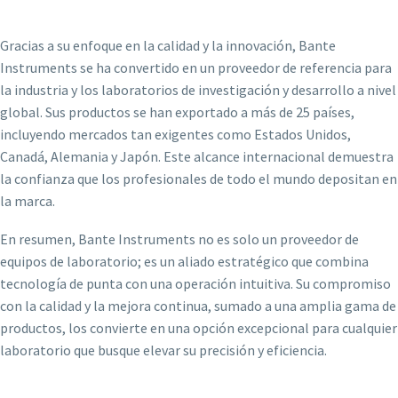
Gracias a su enfoque en la calidad y la innovación, Bante
Instruments se ha convertido en un proveedor de referencia para
la industria y los laboratorios de investigación y desarrollo a nivel
global. Sus productos se han exportado a más de 25 países,
incluyendo mercados tan exigentes como Estados Unidos,
Canadá, Alemania y Japón. Este alcance internacional demuestra
la confianza que los profesionales de todo el mundo depositan en
la marca.
En resumen, Bante Instruments no es solo un proveedor de
equipos de laboratorio; es un aliado estratégico que combina
tecnología de punta con una operación intuitiva. Su compromiso
con la calidad y la mejora continua, sumado a una amplia gama de
productos, los convierte en una opción excepcional para cualquier
laboratorio que busque elevar su precisión y eficiencia.