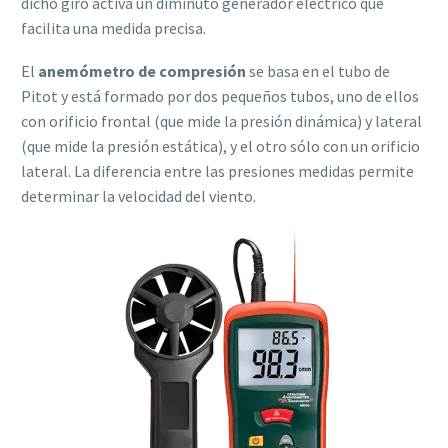
dicho giro activa un diminuto generador eléctrico que
facilita una medida precisa.
El
anemómetro de compresión
se basa en el tubo de
Pitot y está formado por dos pequeños tubos, uno de ellos
con orificio frontal (que mide la presión dinámica) y lateral
(que mide la presión estática), y el otro sólo con un orificio
lateral. La diferencia entre las presiones medidas permite
determinar la velocidad del viento.