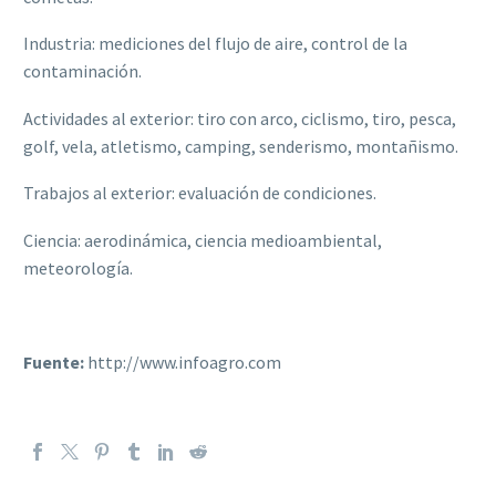
Industria: mediciones del flujo de aire, control de la
contaminación.
Actividades al exterior: tiro con arco, ciclismo, tiro, pesca,
golf, vela, atletismo, camping, senderismo, montañismo.
Trabajos al exterior: evaluación de condiciones.
Ciencia: aerodinámica, ciencia medioambiental,
meteorología.
Fuente:
http://www.infoagro.com