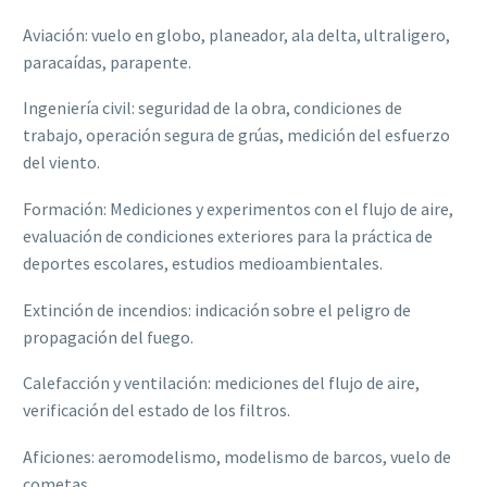
Aviación: vuelo en globo, planeador, ala delta, ultraligero,
paracaídas, parapente.
Ingeniería civil: seguridad de la obra, condiciones de
trabajo, operación segura de grúas, medición del esfuerzo
del viento.
Formación: Mediciones y experimentos con el flujo de aire,
evaluación de condiciones exteriores para la práctica de
deportes escolares, estudios medioambientales.
Extinción de incendios: indicación sobre el peligro de
propagación del fuego.
Calefacción y ventilación: mediciones del flujo de aire,
verificación del estado de los filtros.
Aficiones: aeromodelismo, modelismo de barcos, vuelo de
cometas.