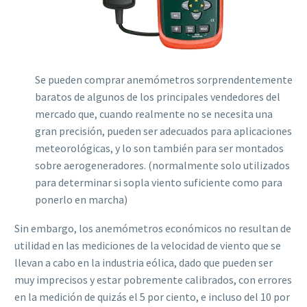
Se pueden comprar anemómetros sorprendentemente
baratos de algunos de los principales vendedores del
mercado que, cuando realmente no se necesita una
gran precisión, pueden ser adecuados para aplicaciones
meteorológicas, y lo son también para ser montados
sobre aerogeneradores. (normalmente solo utilizados
para determinar si sopla viento suficiente como para
ponerlo en marcha)
Sin embargo, los anemómetros económicos no resultan de
utilidad en las mediciones de la velocidad de viento que se
llevan a cabo en la industria eólica, dado que pueden ser
muy imprecisos y estar pobremente calibrados, con errores
en la medición de quizás el 5 por ciento, e incluso del 10 por