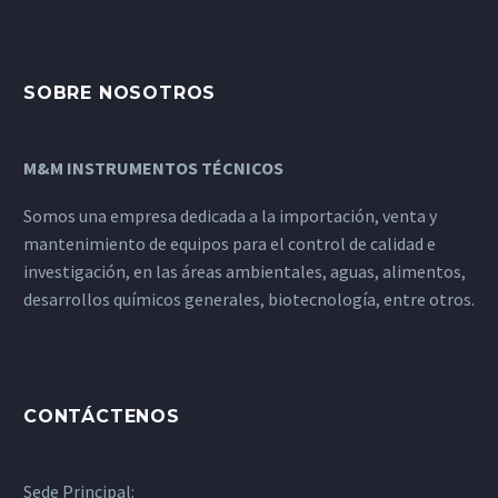
SOBRE NOSOTROS
M&M INSTRUMENTOS TÉCNICOS
Somos una empresa dedicada a la importación, venta y
mantenimiento de equipos para el control de calidad e
investigación, en las áreas ambientales, aguas, alimentos,
desarrollos químicos generales, biotecnología, entre otros.
CONTÁCTENOS
Sede Principal: