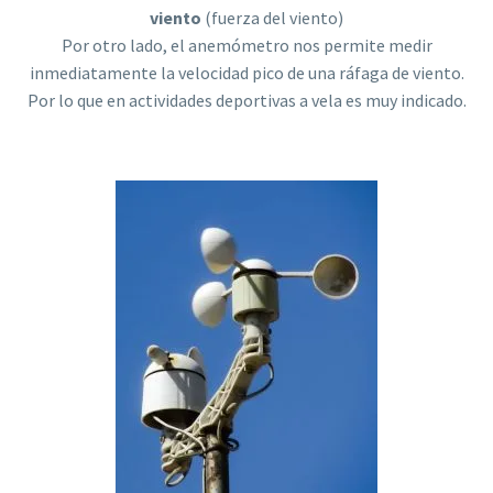
viento
(fuerza del viento)
Por otro lado, el anemómetro nos permite medir
inmediatamente la velocidad pico de una ráfaga de viento.
Por lo que en actividades deportivas a vela es muy indicado.