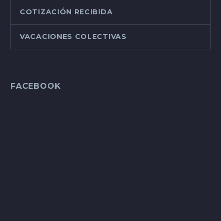
COTIZACIÓN RECIBIDA
VACACIONES COLECTIVAS
FACEBOOK