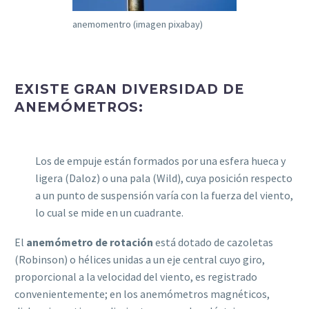
anemomentro (imagen pixabay)
EXISTE GRAN DIVERSIDAD DE
ANEMÓMETROS:
Los de empuje están formados por una esfera hueca y
ligera (Daloz) o una pala (Wild), cuya posición respecto
a un punto de suspensión varía con la fuerza del viento,
lo cual se mide en un cuadrante.
El
anemómetro de rotación
está dotado de cazoletas
(Robinson) o hélices unidas a un eje central cuyo giro,
proporcional a la velocidad del viento, es registrado
convenientemente; en los anemómetros magnéticos,