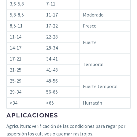
3,6-5,8
7-11
5,8-8,5
11-17
Moderado
8,5-11
17-22
Fresco
11-14
22-28
Fuerte
14-17
28-34
17-21
34-41
Temporal
21-25
41-48
25-29
48-56
Fuerte temporal
29-34
56-65
>34
>65
Hurracán
APLICACIONES
Agricultura: verificación de las condiciones para regar por
aspersión los cultivos o quemar rastrojos.