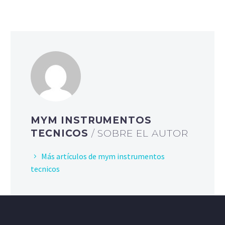
MYM INSTRUMENTOS
TECNICOS
/ SOBRE EL AUTOR
Más artículos de mym instrumentos
tecnicos